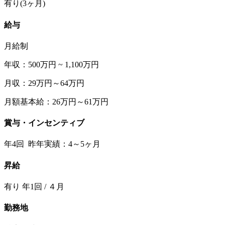
有り(3ヶ月)
給与
月給制
年収：500万円 ~ 1,100万円
月収：29万円～64万円
月額基本給：26万円～61万円
賞与・インセンティブ
年4回 昨年実績：4～5ヶ月
昇給
有り 年1回 / ４月
勤務地