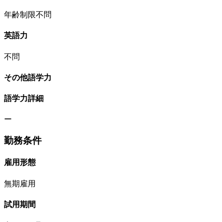
年齢制限不問
英語力
不問
その他語学力
語学力詳細
ー
勤務条件
雇用形態
無期雇用
試用期間