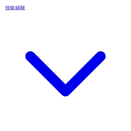
技能/経験