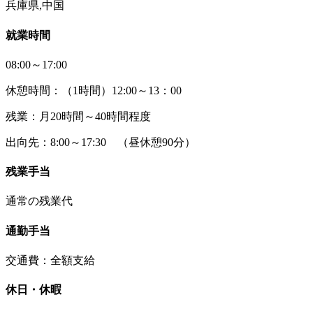
兵庫県,中国
就業時間
08:00～17:00
休憩時間：（1時間）12:00～13：00
残業：月20時間～40時間程度
出向先：8:00～17:30 （昼休憩90分）
残業手当
通常の残業代
通勤手当
交通費：全額支給
休日・休暇