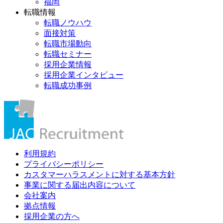
福岡
転職情報
転職ノウハウ
面接対策
転職市場動向
転職セミナー
採用企業情報
採用企業インタビュー
転職成功事例
利用規約
プライバシーポリシー
カスタマーハラスメントに対する基本方針
事業に関する届出内容について
会社案内
拠点情報
採用企業の方へ