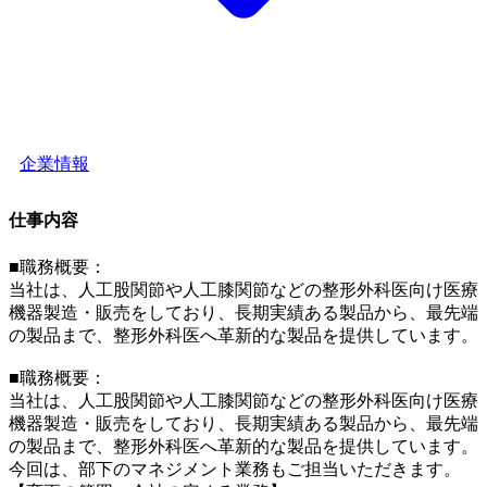
企業情報
仕事内容
■職務概要：
当社は、人工股関節や人工膝関節などの整形外科医向け医療
機器製造・販売をしており、長期実績ある製品から、最先端
の製品まで、整形外科医へ革新的な製品を提供しています。
■職務概要：
当社は、人工股関節や人工膝関節などの整形外科医向け医療
機器製造・販売をしており、長期実績ある製品から、最先端
の製品まで、整形外科医へ革新的な製品を提供しています。
今回は、部下のマネジメント業務もご担当いただきます。