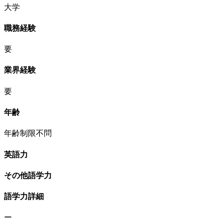
大学
職務経験
要
業界経験
要
年齢
年齢制限不問
英語力
その他語学力
語学力詳細
ー