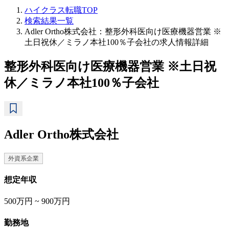
ハイクラス転職TOP
検索結果一覧
Adler Ortho株式会社：整形外科医向け医療機器営業 ※
土日祝休／ミラノ本社100％子会社の求人情報詳細
整形外科医向け医療機器営業 ※土日祝
休／ミラノ本社100％子会社
Adler Ortho株式会社
外資系企業
想定年収
500万円 ~ 900万円
勤務地