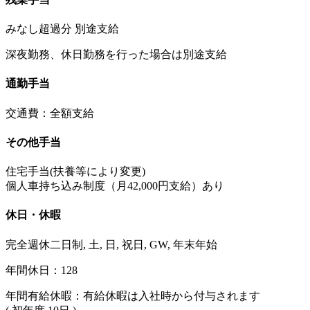
みなし超過分 別途支給
深夜勤務、休日勤務を行った場合は別途支給
通勤手当
交通費：全額支給
その他手当
住宅手当(扶養等により変更)
個人車持ち込み制度（月42,000円支給）あり
休日・休暇
完全週休二日制, 土, 日, 祝日, GW, 年末年始
年間休日：128
年間有給休暇：有給休暇は入社時から付与されます