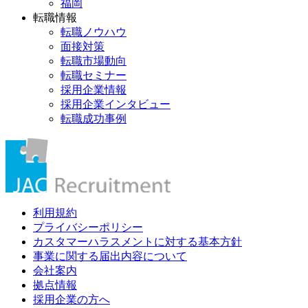
福岡
転職情報
転職ノウハウ
面接対策
転職市場動向
転職セミナー
採用企業情報
採用企業インタビュー
転職成功事例
利用規約
プライバシーポリシー
カスタマーハラスメントに対する基本方針
事業に関する届出内容について
会社案内
拠点情報
採用企業の方へ