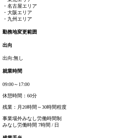
・名古屋エリア
・大阪エリア
・九州エリア
勤務地変更範囲
出向
出向:無し
就業時間
09:00～17:00
休憩時間：60分
残業：月20時間～30時間程度
事業場外みなし労働時間制
みなし労働時間 7時間 / 日
残業手当