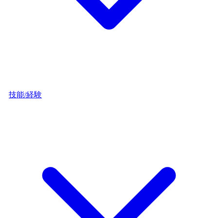
技能/経験