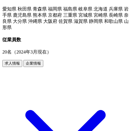
愛知県 秋田県 青森県 福岡県 福島県 岐阜県 北海道 兵庫県 岩
手県 鹿児島県 熊本県 京都府 三重県 宮城県 宮崎県 長崎県 奈
良県 大分県 沖縄県 大阪府 佐賀県 滋賀県 静岡県 和歌山県 山
形県
従業員数
20名（2024年3月現在）
求人情報
企業情報