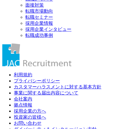
面接対策
転職市場動向
転職セミナー
採用企業情報
採用企業インタビュー
転職成功事例
利用規約
プライバシーポリシー
カスタマーハラスメントに対する基本方針
事業に関する届出内容について
会社案内
拠点情報
採用企業の方へ
投資家の皆様へ
お問い合わせ