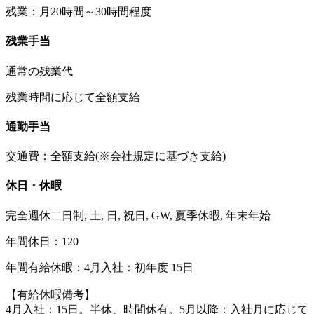
残業：月20時間～30時間程度
残業手当
通常の残業代
残業時間に応じて全額支給
通勤手当
交通費：全額支給(※会社規定に基づき支給)
休日・休暇
完全週休二日制, 土, 日, 祝日, GW, 夏季休暇, 年末年始
年間休日：120
年間有給休暇：4月入社：初年度 15日
【有給休暇備考】
4月入社：15日。半休、時間休有。5月以降：入社月に応じて