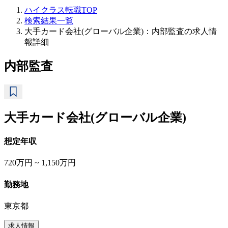
ハイクラス転職TOP
検索結果一覧
大手カード会社(グローバル企業)：内部監査の求人情
報詳細
内部監査
大手カード会社(グローバル企業)
想定年収
720万円 ~ 1,150万円
勤務地
東京都
求人情報