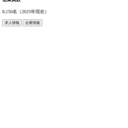
8,150名（2025年現在）
求人情報
企業情報