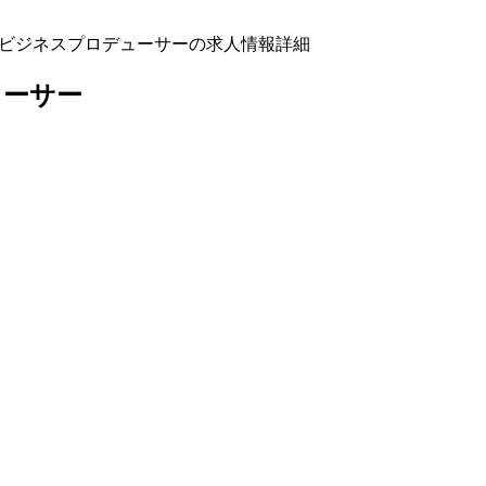
】ビジネスプロデューサーの求人情報詳細
ューサー