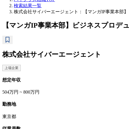
検索結果一覧
株式会社サイバーエージェント：【マンガIP事業本部
【マンガIP事業本部】ビジネスプロデ
株式会社サイバーエージェント
上場企業
想定年収
504万円 ~ 800万円
勤務地
東京都
従業員数