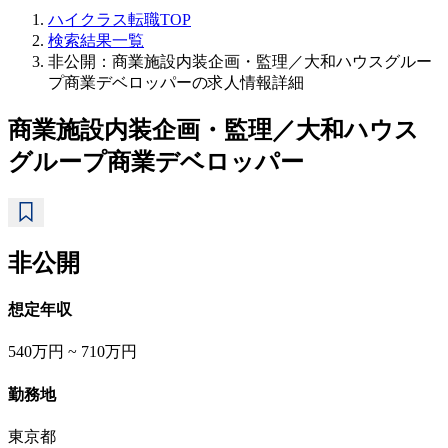
ハイクラス転職TOP
検索結果一覧
非公開：商業施設内装企画・監理／大和ハウスグルー
プ商業デベロッパーの求人情報詳細
商業施設内装企画・監理／大和ハウス
グループ商業デベロッパー
非公開
想定年収
540万円 ~ 710万円
勤務地
東京都