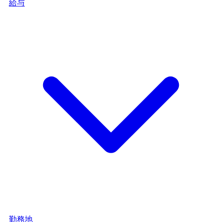
給与
勤務地