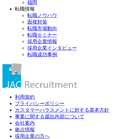
福岡
転職情報
転職ノウハウ
面接対策
転職市場動向
転職セミナー
採用企業情報
採用企業インタビュー
転職成功事例
利用規約
プライバシーポリシー
カスタマーハラスメントに対する基本方針
事業に関する届出内容について
会社案内
拠点情報
採用企業の方へ