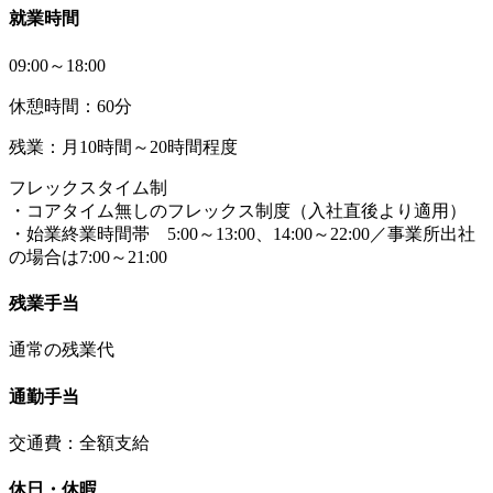
就業時間
09:00～18:00
休憩時間：60分
残業：月10時間～20時間程度
フレックスタイム制
・コアタイム無しのフレックス制度（入社直後より適用）
・始業終業時間帯 5:00～13:00、14:00～22:00／事業所出社
の場合は7:00～21:00
残業手当
通常の残業代
通勤手当
交通費：全額支給
休日・休暇