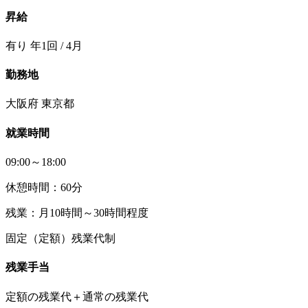
昇給
有り 年1回 / 4月
勤務地
大阪府 東京都
就業時間
09:00～18:00
休憩時間：60分
残業：月10時間～30時間程度
固定（定額）残業代制
残業手当
定額の残業代＋通常の残業代