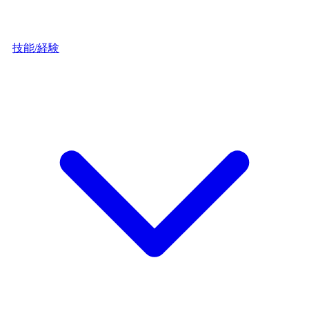
技能/経験