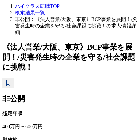
ハイクラス転職TOP
検索結果一覧
非公開：《法人営業/大阪、東京》BCP事業を展開！/災
害発生時の企業を守る/社会課題に挑戦！の求人情報詳
細
《法人営業/大阪、東京》BCP事業を展
開！/災害発生時の企業を守る/社会課題
に挑戦！
非公開
想定年収
400万円 ~ 600万円
勤務地