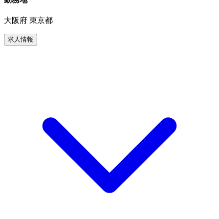
大阪府 東京都
求人情報