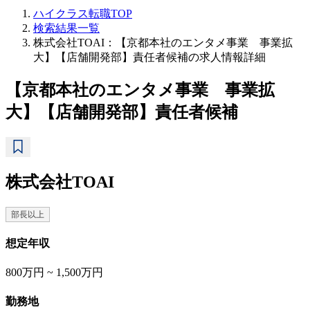
ハイクラス転職TOP
検索結果一覧
株式会社TOAI：【京都本社のエンタメ事業 事業拡
大】【店舗開発部】責任者候補の求人情報詳細
【京都本社のエンタメ事業 事業拡
大】【店舗開発部】責任者候補
株式会社TOAI
部長以上
想定年収
800万円 ~ 1,500万円
勤務地