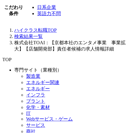
こだわり
日系企業
条件
英語力不問
ハイクラス転職TOP
検索結果一覧
株式会社TOAI：【京都本社のエンタメ事業 事業拡
大】【店舗開発部】責任者候補の求人情報詳細
TOP
専門サイト（業種別）
製造業
エネルギー関連
エネルギー
インフラ
プラント
化学・素材
IT
Webサービス・ゲーム
サービス
商社