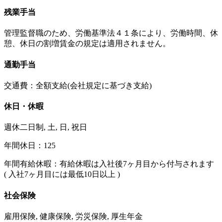
残業手当
管理監督職のため、労働基準法４１条により、労働時間、休
憩、休日の割増賃金の規定は適用されません。
通勤手当
交通費：全額支給(会社規定に基づき支給)
休日・休暇
週休二日制, 土, 日, 祝日
年間休日：125
年間有給休暇：有給休暇は入社後7ヶ月目から付与されます
( 入社7ヶ月目には最低10日以上 )
社会保険
雇用保険, 健康保険, 労災保険, 厚生年金