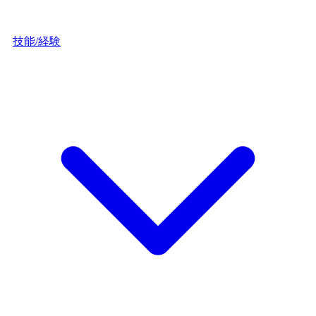
技能/経験