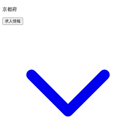
京都府
求人情報