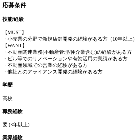
応募条件
技能/経験
【MUST】
・小売業の分野で新規店舗開発の経験がある方（10年以上）
【WANT】
・不動産関連業務(不動産管理/仲介業含む)の経験がある方
・ビル等でのリノベーションや有効活用の実績がある方
・不動産領域での営業の経験がある方
・他社とのアライアンス開発の経験がある方
学歴
高校
職務経験
要
(3年以上)
業界経験