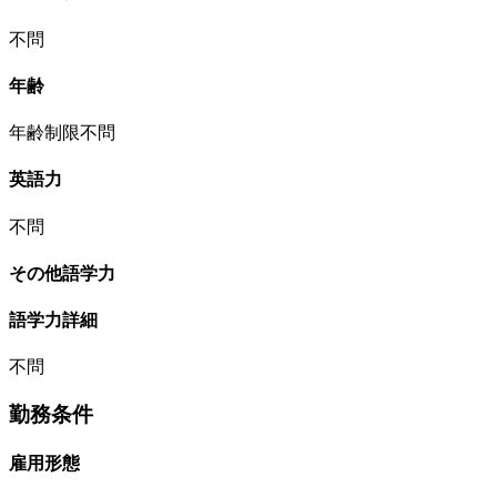
不問
年齢
年齢制限不問
英語力
不問
その他語学力
語学力詳細
不問
勤務条件
雇用形態