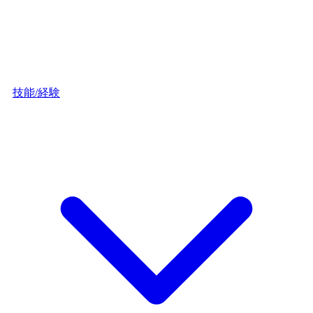
技能/経験