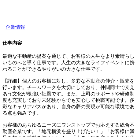
企業情報
仕事内容
最適な不動産の提案を通じて、お客様の人生をより素晴らし
いものへと導く仕事です。人生の大きなライフイベントに携
わることができるやりがいの大きな仕事です。
【詳細】個人のお客様に対し、多彩な不動産の仲介・販売を
行います。チームワークを大切にしており、仲間同士で支え
あう文化が根強い社風です。また、上司のサポートや研修制
度も充実しており未経験からでも安心して挑戦可能です。多
彩なキャリアパスがあり、自身の夢の実現が可能な環境であ
る点も強みです。
お客様のあらゆるニーズにワンストップでお応えする総合不
動産企業です。「地元横浜を盛り上げたい！」「お客様に満