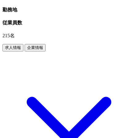
勤務地
従業員数
215名
求人情報
企業情報