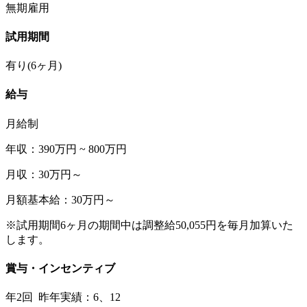
無期雇用
試用期間
有り(6ヶ月)
給与
月給制
年収：390万円 ~ 800万円
月収：30万円～
月額基本給：30万円～
※試用期間6ヶ月の期間中は調整給50,055円を毎月加算いた
します。
賞与・インセンティブ
年2回 昨年実績：6、12