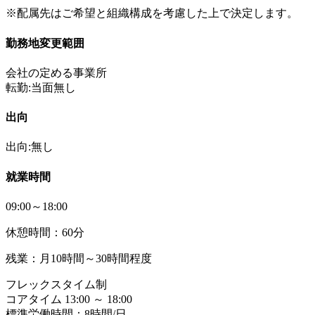
※配属先はご希望と組織構成を考慮した上で決定します。
勤務地変更範囲
会社の定める事業所
転勤:当面無し
出向
出向:無し
就業時間
09:00～18:00
休憩時間：60分
残業：月10時間～30時間程度
フレックスタイム制
コアタイム 13:00 ～ 18:00
標準労働時間：8時間/日