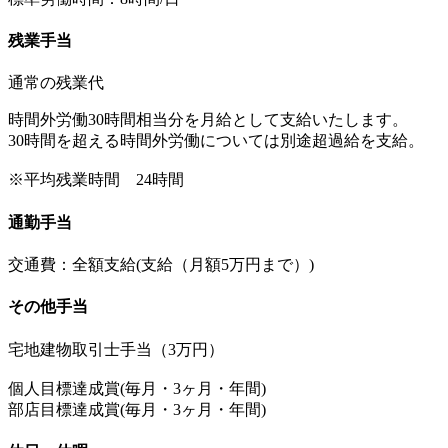
残業手当
通常の残業代
時間外労働30時間相当分を月給として支給いたします。
30時間を超える時間外労働については別途超過給を支給。
※平均残業時間 24時間
通勤手当
交通費：全額支給(支給（月額5万円まで）)
その他手当
宅地建物取引士手当（3万円）
個人目標達成賞(毎月・3ヶ月・年間)
部店目標達成賞(毎月・3ヶ月・年間)