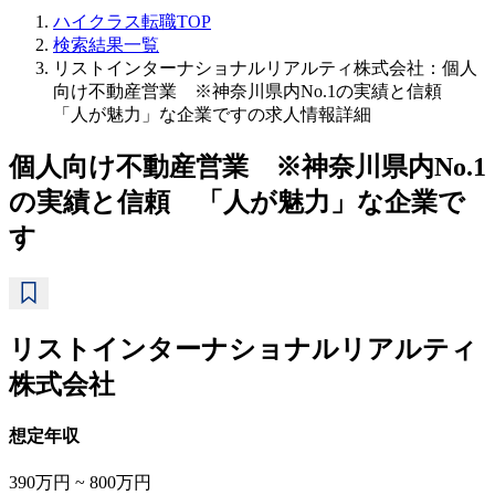
ハイクラス転職TOP
検索結果一覧
リストインターナショナルリアルティ株式会社：個人
向け不動産営業 ※神奈川県内No.1の実績と信頼
「人が魅力」な企業ですの求人情報詳細
個人向け不動産営業 ※神奈川県内No.1
の実績と信頼 「人が魅力」な企業で
す
リストインターナショナルリアルティ
株式会社
想定年収
390万円 ~ 800万円