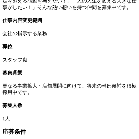
足を超える感動を与えたい！」「人の人生を変える大きな仕
事がしたい！」そんな熱い想いを持つ仲間を募集中です。
仕事内容変更範囲
会社の指示する業務
職位
スタッフ職
募集背景
更なる事業拡大・店舗展開に向けて、将来の幹部候補を積極
採用中です。
募集人数
1人
応募条件