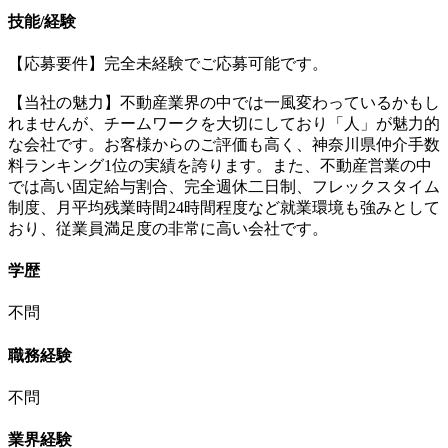
技能/経験
【応募要件】完全未経験でご応募可能です。
【当社の魅力】不動産業界の中では一風変わっているかもし
れませんが、チームワークを大切にしており「人」が魅力的
な会社です。お客様からのご評価も高く、神奈川県仲介手数
料ランキング1位の実績を誇ります。また、不動産営業の中
では高い固定給与割合、完全週休二日制、フレックスタイム
制度、月平均残業時間24時間程度など就業環境も強みとして
おり、従業員満足度の非常に高い会社です。
学歴
不問
職務経験
不問
業界経験