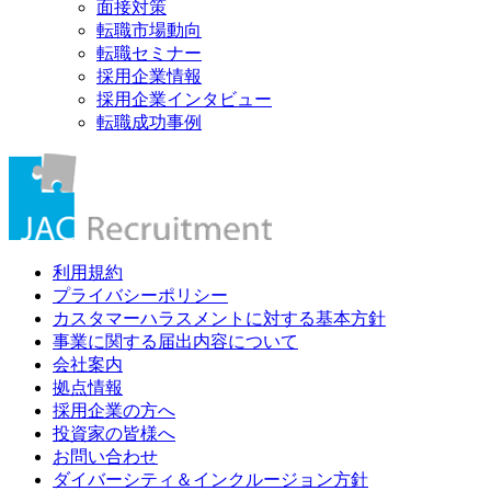
面接対策
転職市場動向
転職セミナー
採用企業情報
採用企業インタビュー
転職成功事例
利用規約
プライバシーポリシー
カスタマーハラスメントに対する基本方針
事業に関する届出内容について
会社案内
拠点情報
採用企業の方へ
投資家の皆様へ
お問い合わせ
ダイバーシティ＆インクルージョン方針