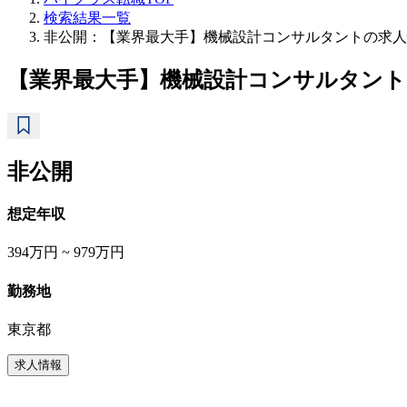
検索結果一覧
非公開：【業界最大手】機械設計コンサルタントの求人
【業界最大手】機械設計コンサルタント
非公開
想定年収
394万円 ~ 979万円
勤務地
東京都
求人情報