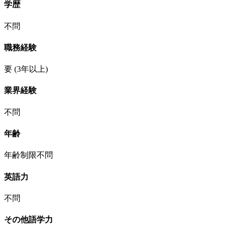
学歴
不問
職務経験
要
(3年以上)
業界経験
不問
年齢
年齢制限不問
英語力
不問
その他語学力