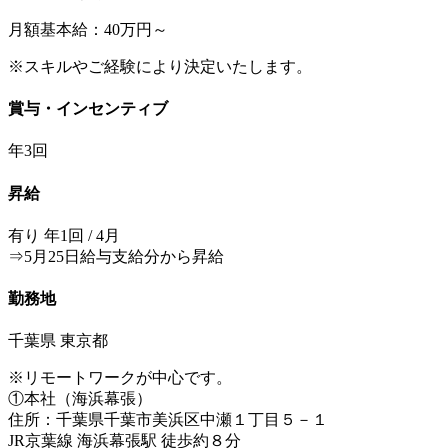
月額基本給：40万円～
※スキルやご経験により決定いたします。
賞与・インセンティブ
年3回
昇給
有り 年1回 / 4月
⇒5月25日給与支給分から昇給
勤務地
千葉県 東京都
※リモートワークが中心です。
①本社（海浜幕張）
住所：千葉県千葉市美浜区中瀬１丁目５－１
JR京葉線 海浜幕張駅 徒歩約８分