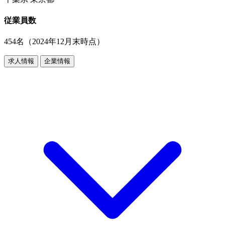
従業員数
454名（2024年12月末時点）
求人情報
企業情報