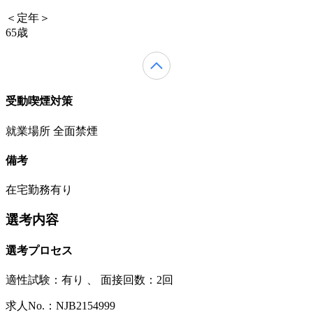
＜定年＞
65歳
受動喫煙対策
就業場所 全面禁煙
備考
在宅勤務有り
選考内容
選考プロセス
適性試験：
有り
、
面接回数：2回
求人No.：NJB2154999