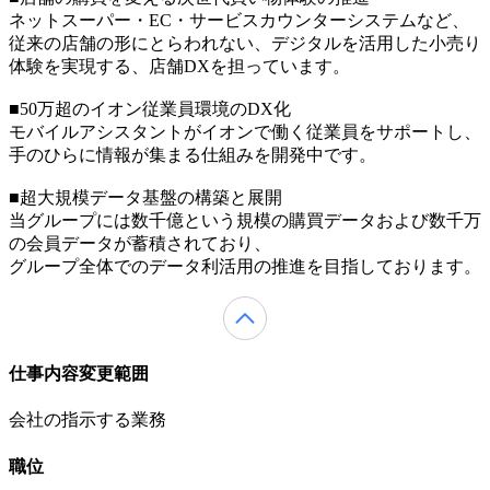
ネットスーパー・EC・サービスカウンターシステムなど、
従来の店舗の形にとらわれない、デジタルを活用した小売り
体験を実現する、店舗DXを担っています。
■50万超のイオン従業員環境のDX化
モバイルアシスタントがイオンで働く従業員をサポートし、
手のひらに情報が集まる仕組みを開発中です。
■超大規模データ基盤の構築と展開
当グループには数千億という規模の購買データおよび数千万
の会員データが蓄積されており、
グループ全体でのデータ利活用の推進を目指しております。
仕事内容変更範囲
会社の指示する業務
職位