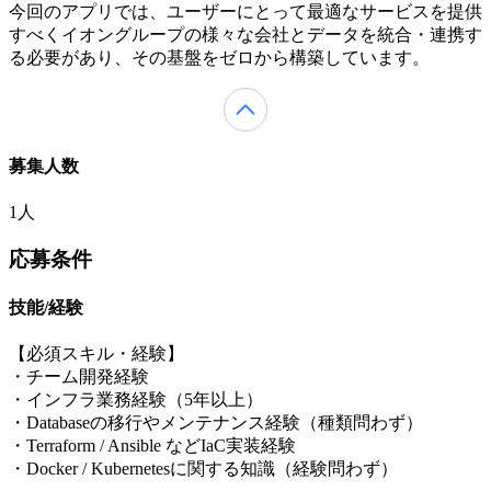
今回のアプリでは、ユーザーにとって最適なサービスを提供
すべくイオングループの様々な会社とデータを統合・連携す
る必要があり、その基盤をゼロから構築しています。
募集人数
1人
応募条件
技能/経験
【必須スキル・経験】
・チーム開発経験
・インフラ業務経験（5年以上）
・Databaseの移行やメンテナンス経験（種類問わず）
・Terraform / Ansible などIaC実装経験
・Docker / Kubernetesに関する知識（経験問わず）