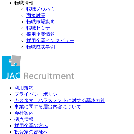
転職情報
転職ノウハウ
面接対策
転職市場動向
転職セミナー
採用企業情報
採用企業インタビュー
転職成功事例
利用規約
プライバシーポリシー
カスタマーハラスメントに対する基本方針
事業に関する届出内容について
会社案内
拠点情報
採用企業の方へ
投資家の皆様へ