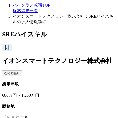
ハイクラス転職TOP
検索結果一覧
イオンスマートテクノロジー株式会社：SREハイスキ
ルの求人情報詳細
SREハイスキル
イオンスマートテクノロジー株式会社
在宅勤務可
想定年収
680万円 ~ 1,200万円
勤務地
千葉県 東京都