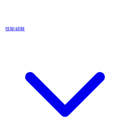
技能/経験