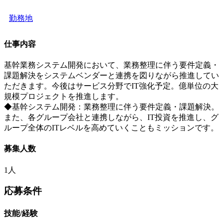
勤務地
仕事内容
基幹業務システム開発において、業務整理に伴う要件定義・
課題解決をシステムベンダーと連携を図りながら推進してい
ただきます。今後はサービス分野でIT強化予定。億単位の大
規模プロジェクトを推進します。
◆基幹システム開発：業務整理に伴う要件定義・課題解決。
また、各グループ会社と連携しながら、IT投資を推進し、グ
ループ全体のITレベルを高めていくこともミッションです。
募集人数
1人
応募条件
技能/経験