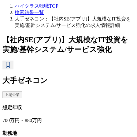
ハイクラス転職TOP
検索結果一覧
大手ゼネコン：【社内SE(アプリ)】大規模なIT投資を
実施/基幹システム/サービス強化の求人情報詳細
【社内SE(アプリ)】大規模なIT投資を
実施/基幹システム/サービス強化
大手ゼネコン
上場企業
想定年収
700万円 ~ 880万円
勤務地