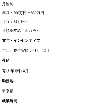
月給制
年収：700万円 ~ 880万円
月収：34万円～
月額基本給：34万円～
賞与・インセンティブ
年2回 昨年実績：6月、12月
昇給
有り 年1回 / 4月
勤務地
東京都
就業時間