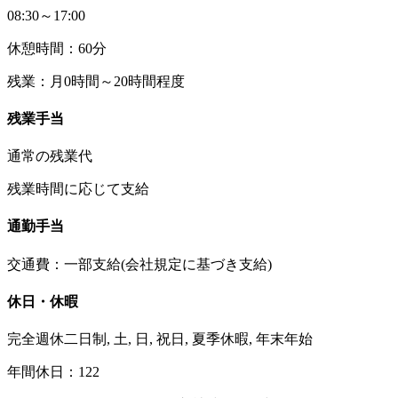
08:30～17:00
休憩時間：60分
残業：月0時間～20時間程度
残業手当
通常の残業代
残業時間に応じて支給
通勤手当
交通費：一部支給(会社規定に基づき支給)
休日・休暇
完全週休二日制, 土, 日, 祝日, 夏季休暇, 年末年始
年間休日：122