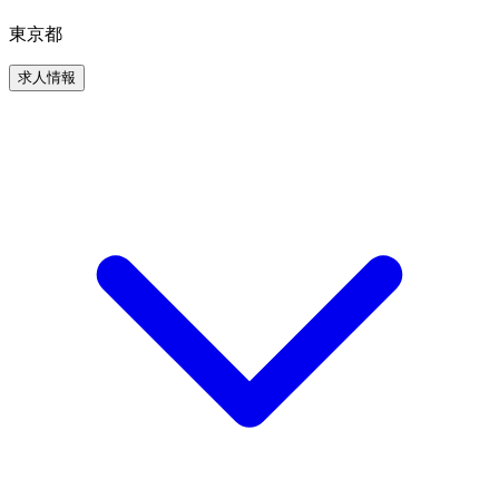
東京都
求人情報