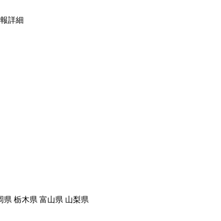
報詳細
岡県 栃木県 富山県 山梨県