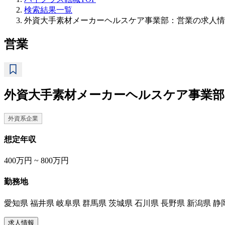
検索結果一覧
外資大手素材メーカーヘルスケア事業部：営業の求人情
営業
外資大手素材メーカーヘルスケア事業部
外資系企業
想定年収
400万円 ~ 800万円
勤務地
愛知県 福井県 岐阜県 群馬県 茨城県 石川県 長野県 新潟県 静
求人情報