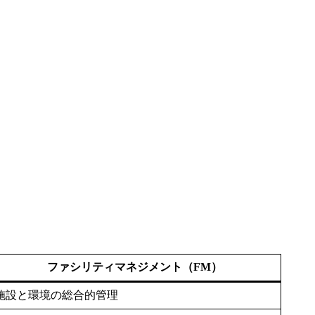
ファシリティマネジメント（FM）
施設と環境の総合的管理