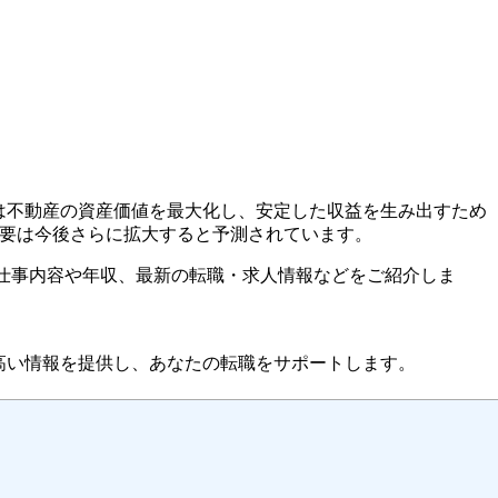
は不動産の資産価値を最大化し、安定した収益を生み出すため
需要は今後さらに拡大すると予測されています。
のか、仕事内容や年収、最新の転職・求人情報などをご紹介しま
高い情報を提供し、あなたの転職をサポートします。