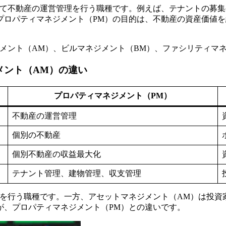
って不動産の運営管理を行う職種です。例えば、テナントの募
プロパティマネジメント（PM）の目的は、不動産の資産価値
メント（AM）、ビルマネジメント（BM）、ファシリティマ
メント（AM）の違い
プロパティマネジメント（PM）
不動産の運営管理
個別の不動産
個別不動産の収益最大化
テナント管理、建物管理、収支管理
理を行う職種です。一方、アセットマネジメント（AM）は投資
が、プロパティマネジメント（PM）との違いです。