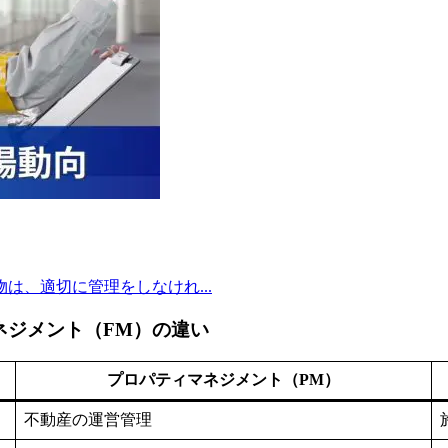
、適切に管理をしなけれ...
ネジメント（FM）の違い
プロパティマネジメント（PM）
不動産の運営管理