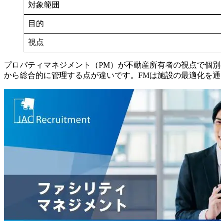
対象範囲
目的
視点
プロパティマネジメント（PM）が不動産所有者の視点で個
から総合的に管理する点が違いです。FMは施設の最適化を