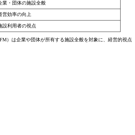
企業・団体の施設全般
経営効率の向上
施設利用者の視点
FM）は企業や団体が所有する施設全般を対象に、経営的視点