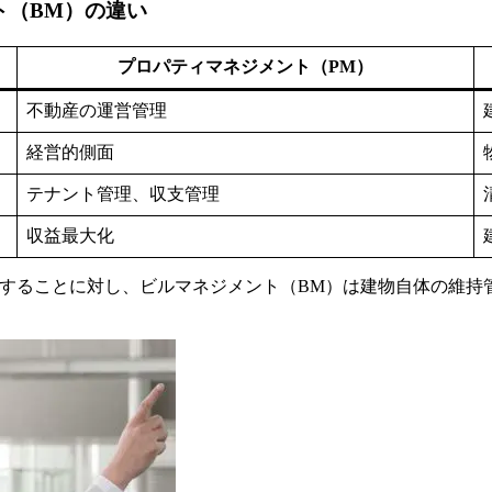
ト（BM）の違い
プロパティマネジメント（PM）
不動産の運営管理
経営的側面
テナント管理、収支管理
収益最大化
当することに対し、ビルマネジメント（BM）は建物自体の維持