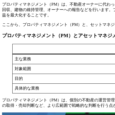
プロパティマネジメント（PM）は、不動産オーナーに代わ
回収、建物の維持管理、オーナーへの報告などを行います。
益を最大化することです。
ここから、プロパティマネジメント（PM）と、セットマネジ
プロパティマネジメント（PM）とアセットマネジ
主な業務
対象範囲
目的
具体的な業務
プロパティマネジメント（PM）は、個別の不動産の運営管
の取得・売却判断など、より広範囲で戦略的な判断を行う点