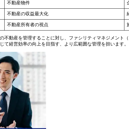
不動産物件
不動産の収益最大化
不動産所有者の視点
別の不動産を管理することに対し、ファシリティマネジメント（
通じて経営効率の向上を目指す、より広範囲な管理を担います。