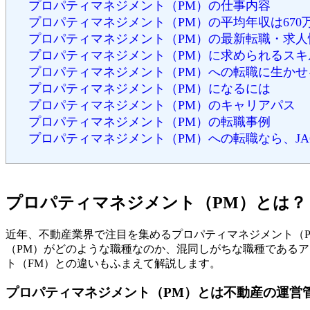
プロパティマネジメント（PM）の仕事内容
プロパティマネジメント（PM）の平均年収は670
プロパティマネジメント（PM）の最新転職・求人
プロパティマネジメント（PM）に求められるスキ
プロパティマネジメント（PM）への転職に生かせ
プロパティマネジメント（PM）になるには
プロパティマネジメント（PM）のキャリアパス
プロパティマネジメント（PM）の転職事例
プロパティマネジメント（PM）への転職なら、JAC Rec
プロパティマネジメント（PM）とは？
近年、不動産業界で注目を集めるプロパティマネジメント（
（PM）がどのような職種なのか、混同しがちな職種であるア
ト（FM）との違いもふまえて解説します。
プロパティマネジメント（PM）とは不動産の運営