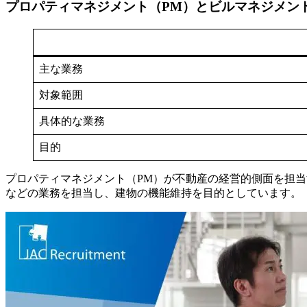
プロパティマネジメント（PM）とビルマネジメン
主な業務
対象範囲
具体的な業務
目的
プロパティマネジメント（PM）が不動産の経営的側面を担
などの業務を担当し、建物の機能維持を目的としています。