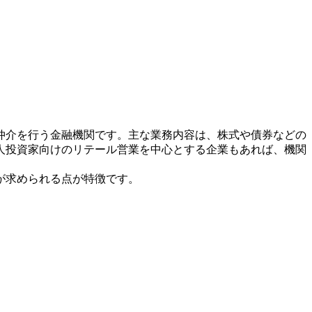
仲介を行う金融機関です。主な業務内容は、株式や債券などの
人投資家向けのリテール営業を中心とする企業もあれば、機関
が求められる点が特徴です。