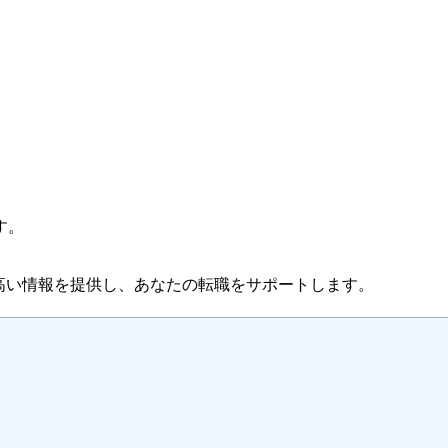
す。
高い情報を提供し、あなたの転職をサポートします。