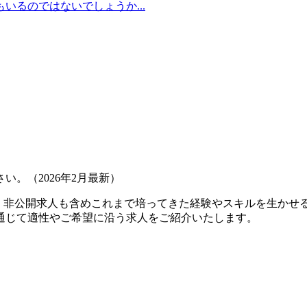
るのではないでしょうか...
。（2026年2月最新）
。非公開求人も含めこれまで培ってきた経験やスキルを生かせる
通じて適性やご希望に沿う求人をご紹介いたします。