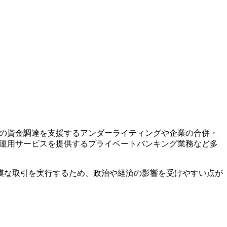
業の資金調達を支援するアンダーライティングや企業の合併・
産運用サービスを提供するプライベートバンキング業務など多
模な取引を実行するため、政治や経済の影響を受けやすい点が