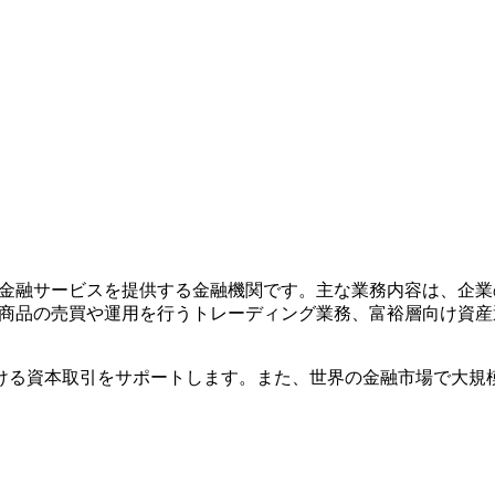
の金融サービスを提供する金融機関です。主な業務内容は、企
融商品の売買や運用を行うトレーディング業務、富裕層向け資
ける資本取引をサポートします。また、世界の金融市場で大規