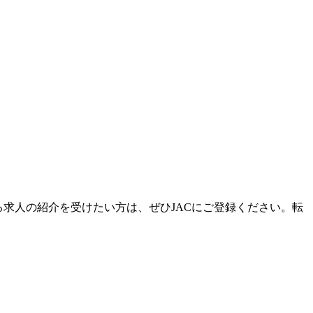
求人の紹介を受けたい方は、ぜひJACにご登録ください。転