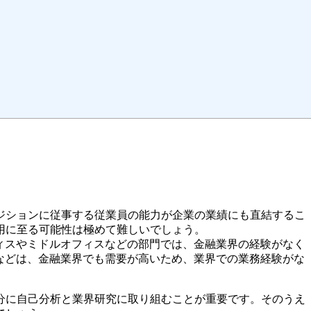
。
ジションに従事する従業員の能力が企業の業績にも直結するこ
用に至る可能性は極めて難しいでしょう。
ィスやミドルオフィスなどの部門では、金融業界の経験がなく
などは、金融業界でも需要が高いため、業界での業務経験がな
分に自己分析と業界研究に取り組むことが重要です。そのうえ