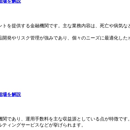
相場を解説
ントを提供する金融機関です。主な業務内容は、死亡や病気な
品開発やリスク管理が強みであり、個々のニーズに最適化した
相場を解説
機関であり、運用手数料を主な収益源としている点が特徴です
ルティングサービスなどが挙げられます。