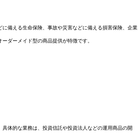
どに備える生命保険、事故や災害などに備える損害保険、企業
オーダーメイド型の商品提供が特徴です。
。具体的な業務は、投資信託や投資法人などの運用商品の開