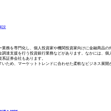
解説
ー業務を専門化し、個人投資家や機関投資家向けに金融商品の
金調達支援を行う投資銀行業務などがあります。なかには、個
資系証券会社もあります。
すいため、マーケットトレンドに合わせた柔軟なビジネス展開