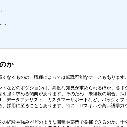
ル
ント
のか
高くなるものの、職種によっては転職可能なケースもあります
ントなどのポジションは、高度な知見が求められるほか、各ポ
者を強く求める傾向があります。そのため、未経験の場合、採
IT、データアナリスト、カスタマーサポートなど、バックオフ
合、採用に至ることもあります。特に、ITスキルや高い語学力
身の経験や強みがどのような職種や部門で発揮できるのか、十