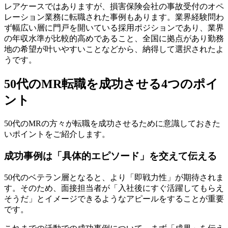
レアケースではありますが、損害保険会社の事故受付のオペ
レーション業務に転職された事例もあります。業界経験問わ
ず幅広い層に門戸を開いている採用ポジションであり、業界
の年収水準が比較的高めであること、全国に拠点があり勤務
地の希望が叶いやすいことなどから、納得して選択されたよ
うです。
50代のMR転職を成功させる4つのポイ
ント
50代のMRの方々が転職を成功させるために意識しておきた
いポイントをご紹介します。
成功事例は「具体的エピソード」を交えて伝える
50代のベテラン層となると、より「即戦力性」が期待されま
す。そのため、面接担当者が「入社後にすぐ活躍してもらえ
そうだ」とイメージできるようなアピールをすることが重要
です。