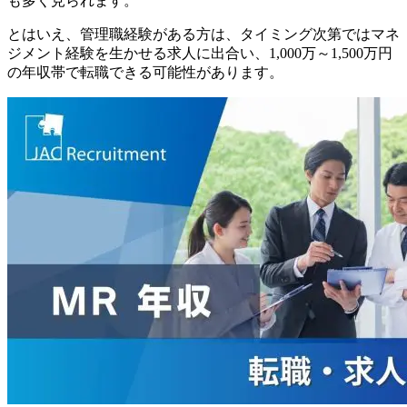
も多く見られます。
とはいえ、管理職経験がある方は、タイミング次第ではマネ
ジメント経験を生かせる求人に出合い、1,000万～1,500万円
の年収帯で転職できる可能性があります。