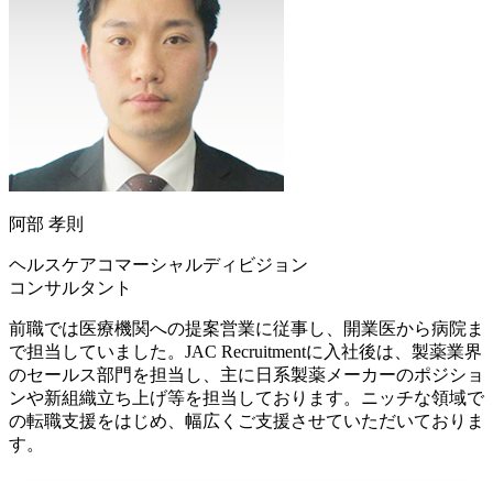
阿部 孝則
ヘルスケアコマーシャルディビジョン
コンサルタント
前職では医療機関への提案営業に従事し、開業医から病院ま
で担当していました。JAC Recruitmentに入社後は、製薬業界
のセールス部門を担当し、主に日系製薬メーカーのポジショ
ンや新組織立ち上げ等を担当しております。ニッチな領域で
の転職支援をはじめ、幅広くご支援させていただいておりま
す。