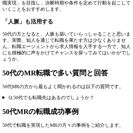
職実現」を目指し、決断時期や条件を定めて行動を起こして
いくことをおすすめします。
「人脈」も活用する
50代の方となると、人脈も築いていらっしゃることと思いま
す。実際、知人を通じて転職を果たす方は少なくありませ
ん。転職エージェントから求人情報を入手する一方で、知人
にも積極的に声をかけてチャンスを探ってみてはいかがでし
ょうか。
50代のMR転職で多い質問と回答
50代MRの方から最もよく聞かれるのは以下の質問です。
Q.
50代でも転職先はあるのでしょうか？
50代MRの転職成功事例
50代で転職を実現したMRの方々の事例をご紹介します。