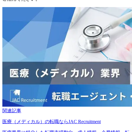
関連記事
医療（メディカル）の転職ならJAC Recruitment