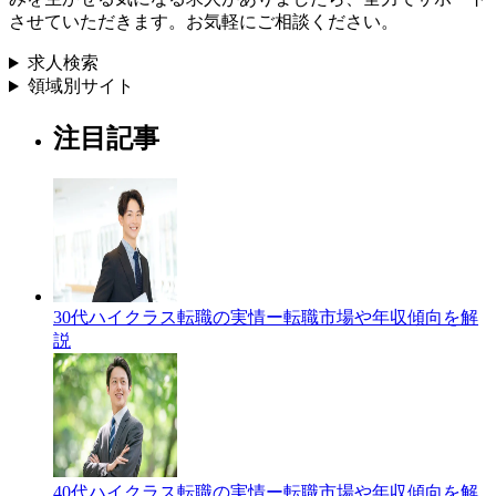
させていただきます。お気軽にご相談ください。
求人検索
領域別サイト
注目記事
30代ハイクラス転職の実情ー転職市場や年収傾向を解
説
40代ハイクラス転職の実情ー転職市場や年収傾向を解