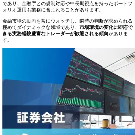
であり、金融庁との規制対応や中長期視点を持ったポートフ
ォリオ運用も業務に含まれることがあります。
金融市場の動向を常にウォッチし、瞬時の判断が求められる
極めてダイナミックな領域であり、
市場環境の変化に即応で
きる実務経験豊富なトレーダーが歓迎される傾向
がありま
す。