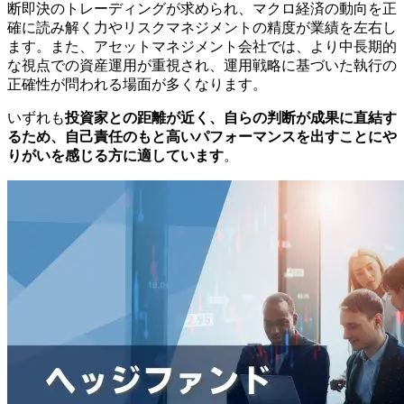
断即決のトレーディングが求められ、マクロ経済の動向を正
確に読み解く力やリスクマネジメントの精度が業績を左右し
ます。また、アセットマネジメント会社では、より中長期的
な視点での資産運用が重視され、運用戦略に基づいた執行の
正確性が問われる場面が多くなります。
いずれも
投資家との距離が近く、自らの判断が成果に直結す
るため、自己責任のもと高いパフォーマンスを出すことにや
りがいを感じる方に適しています
。