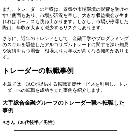
また、トレーダーの年収は、景気や市場環境の影響を受けや
すい側面もあり、市場が活況を呈し、大きな収益機会が生ま
れればボーナスも跳ね上がります。しかし、市場が停滞した
際は、年収が大きく減少するリスクもあります。
さらに、近年のトレンドとして、金融工学やプログラミング
のスキルを駆使したアルゴリズムトレードに関する深い知見
や実績をもつ場合、相場よりも年収が高くなる傾向がありま
す。
トレーダーの転職事例
本章では、JACが提供する転職支援サービスを利用し、トレ
ーダーへの転職を成功させた事例を紹介します。
大手総合金融グループのトレーダー職へ転職した
事例
Aさん（20代後半／男性）