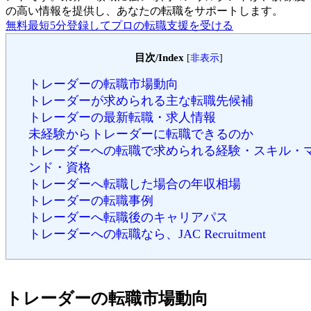
の高い情報を提供し、あなたの転職をサポートします。
無料
最短5分
登録してプロの転職支援を受ける
目次/Index
[
非表示
]
トレーダーの転職市場動向
トレーダーが求められる主な転職先候補
トレーダーの最新転職・求人情報
未経験からトレーダーに転職できるのか
トレーダーへの転職で求められる経験・スキル・
ンド・資格
トレーダーへ転職した場合の年収相場
トレーダーの転職事例
トレーダーへ転職後のキャリアパス
トレーダーへの転職なら、JAC Recruitment
トレーダーの転職市場動向