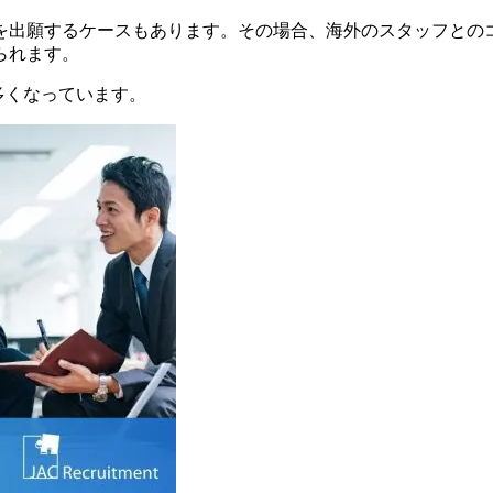
を出願するケースもあります。その場合、海外のスタッフとの
られます。
多くなっています。