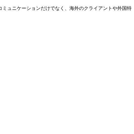
コミュニケーションだけでなく、海外のクライアントや外国特