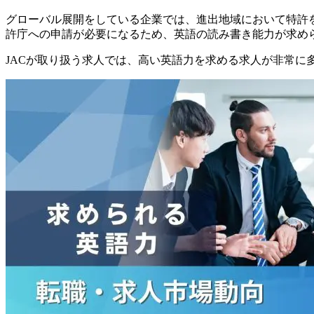
グローバル展開をしている企業では、進出地域において特許
許庁への申請が必要になるため、英語の読み書き能力が求め
JACが取り扱う求人では、高い英語力を求める求人が非常に