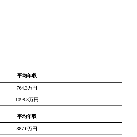
平均年収
764.3万円
1098.8万円
平均年収
887.0万円