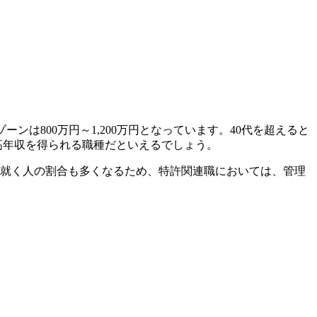
ーンは800万円～1,200万円となっています。40代を超えると
は高年収を得られる職種だといえるでしょう。
に就く人の割合も多くなるため、特許関連職においては、管理