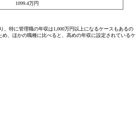
1099.4万円
、特に管理職の年収は1,000万円以上になるケースもあるの
ため、ほかの職種に比べると、高めの年収に設定されているケ