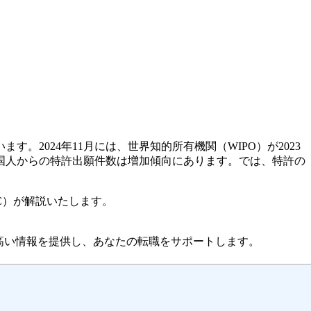
2024年11月には、世界知的所有機関（WIPO）が2023
国人からの特許出願件数は増加傾向にあります。では、特許の
AC）が解説いたします。
高い情報を提供し、あなたの転職をサポートします。