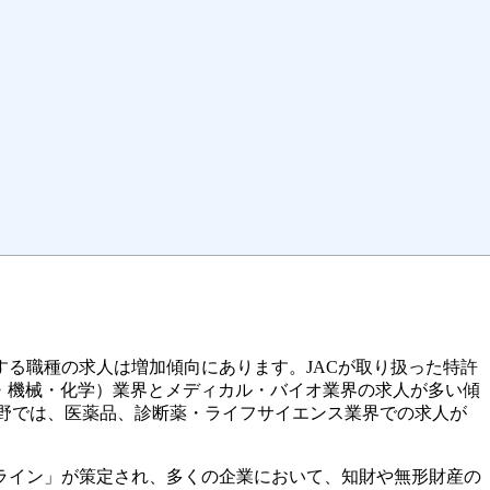
る職種の求人は増加傾向にあります。JACが取り扱った特許
電子・機械・化学）業界とメディカル・バイオ業界の求人が多い傾
野では、医薬品、診断薬・ライフサイエンス業界での求人が
ドライン」が策定され、多くの企業において、知財や無形財産の