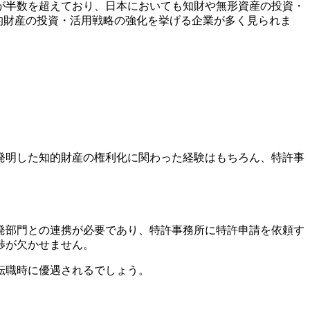
が半数を超えており、日本においても知財や無形資産の投資・
的財産の投資・活用戦略の強化を挙げる企業が多く見られま
発明した知的財産の権利化に関わった経験はもちろん、特許事
発部門との連携が必要であり、特許事務所に特許申請を依頼す
渉が欠かせません。
転職時に優遇されるでしょう。