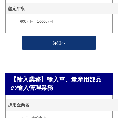
想定年収
600万円 - 1000万円
詳細へ
【輸入業務】輸入車、量産用部品
の輸入管理業務
採用企業名
スズキ株式会社