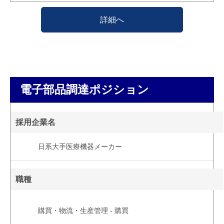
詳細へ
電子部品調達ポジション
採用企業名
日系大手医療機器メーカー
職種
購買・物流・生産管理 - 購買