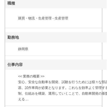
職種
購買・物流・生産管理 - 生産管理
勤務地
静岡県
仕事内容
<< 業務の概要 >>
安心、安全な自動車を開発、試験を行うためには様々な部
器、試作車両が必要となります。これらを効率よく管理す
制、仕組みを構築、運用していくことで、自動車開発の基
える
...