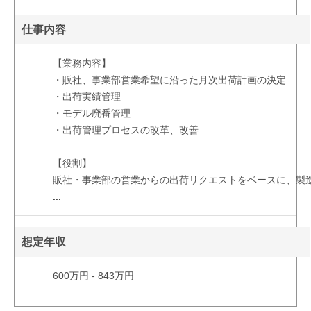
仕事内容
【業務内容】
・販社、事業部営業希望に沿った月次出荷計画の決定
・出荷実績管理
・モデル廃番管理
・出荷管理プロセスの改革、改善
【役割】
販社・事業部の営業からの出荷リクエストをベースに、製
...
想定年収
600万円 - 843万円