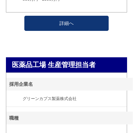
詳細へ
医薬品工場 生産管理担当者
採用企業名
グリーンカプス製薬株式会社
職種