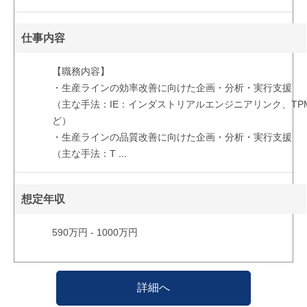
仕事内容
【職務内容】
・生産ラインの効率改善に向けた企画・分析・実行支援
（主な手法：IE：インダストリアルエンジニアリンク、TPM
ど）
・生産ラインの品質改善に向けた企画・分析・実行支援
（主な手法：T
...
想定年収
590万円 - 1000万円
詳細へ