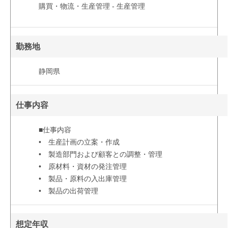
購買・物流・生産管理 - 生産管理
勤務地
静岡県
仕事内容
■仕事内容
• 生産計画の立案・作成
• 製造部門および顧客との調整・管理
• 原材料・資材の発注管理
• 製品・原料の入出庫管理
• 製品の出荷管理
想定年収