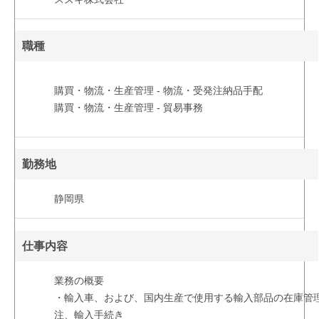
職種
購買・物流・生産管理 - 物流・受発注納品手配
購買・物流・生産管理 - 貿易事務
勤務地
静岡県
仕事内容
業務の概要
・輸入車、および、国内生産で使用する輸入部品の在庫管
注、輸入手続き