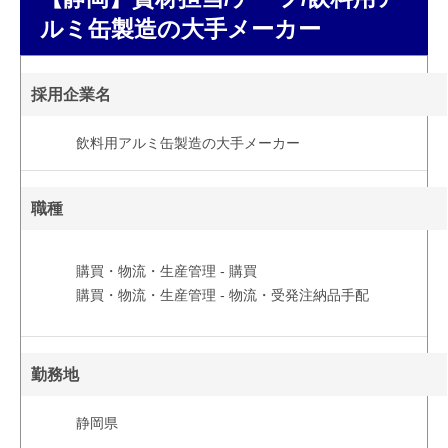
ルミ缶製造の大手メーカー
採用企業名
飲料用アルミ缶製造の大手メーカー
職種
購買・物流・生産管理 - 購買
購買・物流・生産管理 - 物流・受発注納品手配
勤務地
静岡県