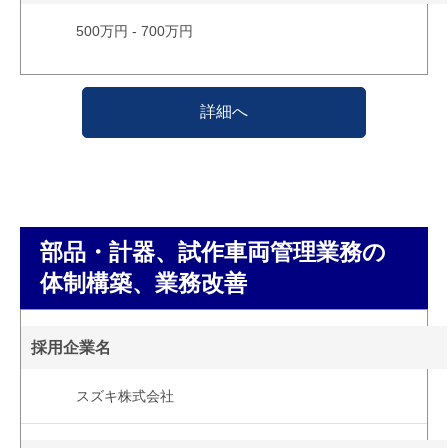
500万円 - 700万円
詳細へ
部品・計器、試作車両管理業務の
体制構築、業務改善
採用企業名
スズキ株式会社