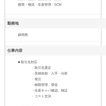
購買・物流・生産管理 - SCM
勤務地
静岡県
仕事内容
■ 取引先対応
・取引先選定
・見積依頼・入手・分析
・発注
・納期管理、督促
・生産キャパ確認、検証
・コスト交渉