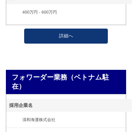
400万円 - 600万円
詳細へ
フォワーダー業務（ベトナム駐
在）
採用企業名
清和海運株式会社