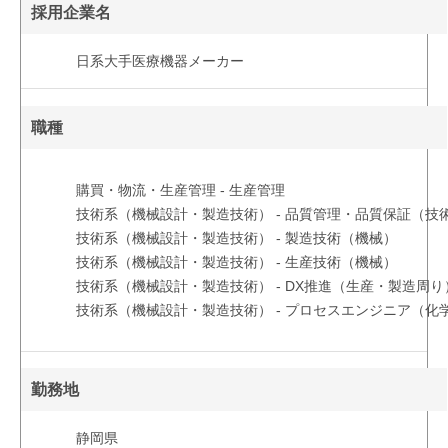
採用企業名
日系大手医療機器メーカー
職種
購買・物流・生産管理 - 生産管理
技術系（機械設計・製造技術） - 品質管理・品質保証（技
技術系（機械設計・製造技術） - 製造技術（機械）
技術系（機械設計・製造技術） - 生産技術（機械）
技術系（機械設計・製造技術） - DX推進（生産・製造周り
技術系（機械設計・製造技術） - プロセスエンジニア（化
勤務地
静岡県