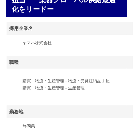
化をリードー
採用企業名
ヤマハ株式会社
職種
購買・物流・生産管理 - 物流・受発注納品手配
購買・物流・生産管理 - 生産管理
勤務地
静岡県