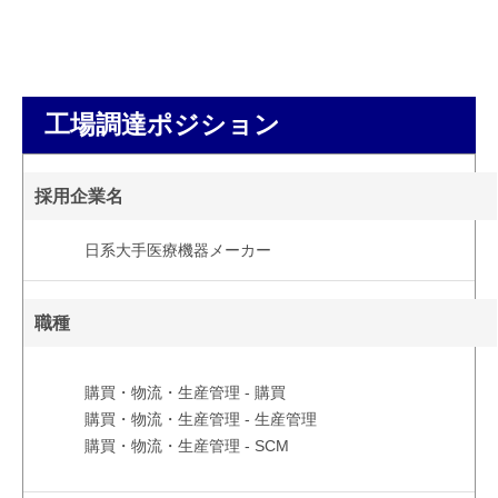
工場調達ポジション
採用企業名
日系大手医療機器メーカー
職種
購買・物流・生産管理 - 購買
購買・物流・生産管理 - 生産管理
購買・物流・生産管理 - SCM