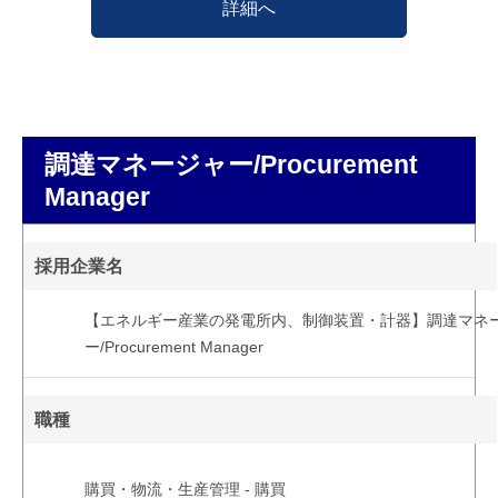
詳細へ
調達マネージャー/Procurement
Manager
採用企業名
【エネルギー産業の発電所内、制御装置・計器】調達マネ
ー/Procurement Manager
職種
購買・物流・生産管理 - 購買