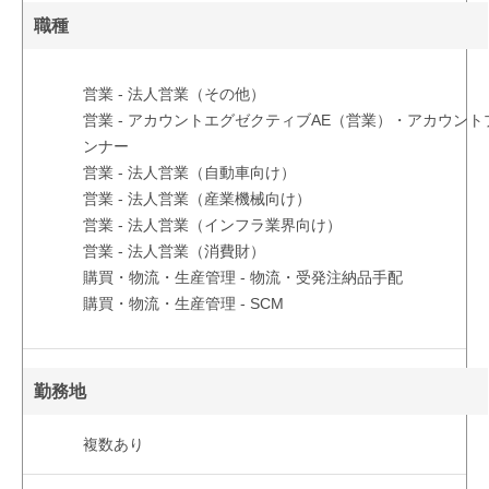
職種
営業 - 法人営業（その他）
営業 - アカウントエグゼクティブAE（営業）・アカウント
ンナー
営業 - 法人営業（自動車向け）
営業 - 法人営業（産業機械向け）
営業 - 法人営業（インフラ業界向け）
営業 - 法人営業（消費財）
購買・物流・生産管理 - 物流・受発注納品手配
購買・物流・生産管理 - SCM
勤務地
複数あり