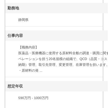
勤務地
静岡県
仕事内容
【職務内容】
医薬品・医療機器に使用する原材料全般の調達・購買に関
ペレーションを担う20名規模の組織で、QCD（品質・コス
納期）管理、取引先管理、変更管理、在庫管理を担います
・原材料の発
...
想定年収
590万円 - 1000万円