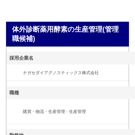
体外診断薬用酵素の生産管理(管理
職候補)
採用企業名
ナガセダイアグノスティックス株式会社
職種
購買・物流・生産管理 - 生産管理