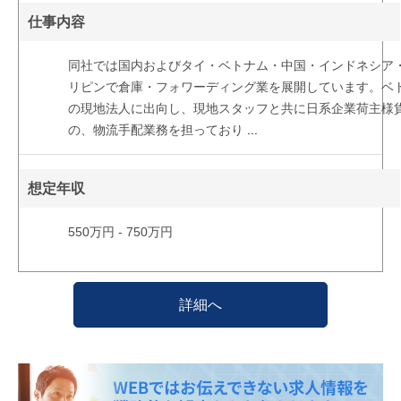
仕事内容
同社では国内およびタイ・ベトナム・中国・インドネシア
リピンで倉庫・フォワーディング業を展開しています。ベ
の現地法人に出向し、現地スタッフと共に日系企業荷主様
の、物流手配業務を担っており
...
想定年収
550万円 - 750万円
詳細へ