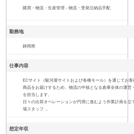
購買・物流・生産管理 - 物流・受発注納品手配
勤務地
静岡県
仕事内容
ECサイト（駿河屋サイトおよび各種モール）を通じてお客
商品をお届けするため、物流の中核となる倉庫全体の運営
を担当します。
日々の出荷オペレーションが円滑に進むよう作業計画を立
場スタッフ
...
想定年収