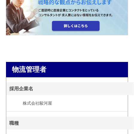
物流管理者
採用企業名
株式会社駿河屋
職種