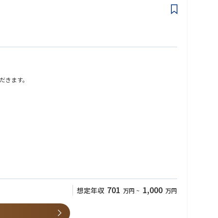
ただきます。
701
1,000
想定年収
万円
~
万円