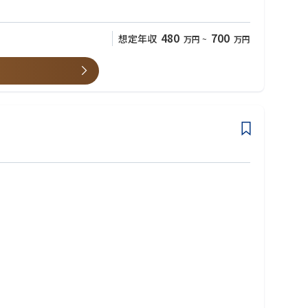
480
700
想定年収
万円
~
万円