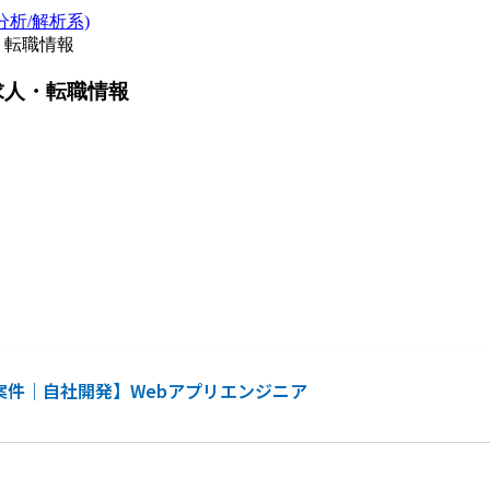
析/解析系)
・転職情報
求人・転職情報
案件｜自社開発】Webアプリエンジニア