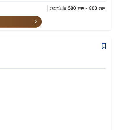
580
800
想定年収
万円
~
万円