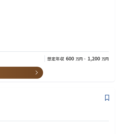
600
1,200
想定年収
万円
~
万円