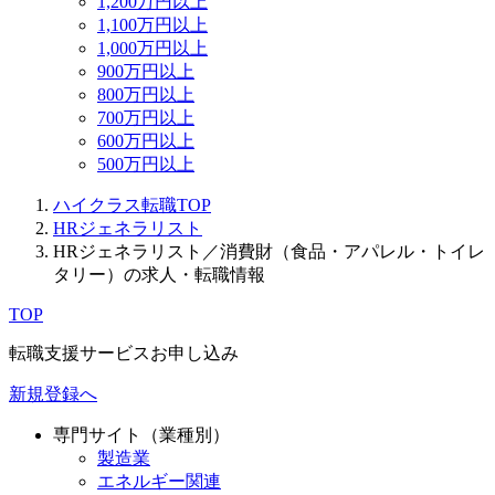
1,200万円以上
1,100万円以上
1,000万円以上
900万円以上
800万円以上
700万円以上
600万円以上
500万円以上
ハイクラス転職TOP
HRジェネラリスト
HRジェネラリスト／消費財（食品・アパレル・トイレ
タリー）の求人・転職情報
TOP
転職支援サービスお申し込み
新規登録へ
専門サイト（業種別）
製造業
エネルギー関連