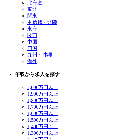
北海道
東北
関東
甲信越・北陸
東海
関西
中国
四国
九州・沖縄
海外
年収から求人を探す
2,000万円以上
1,900万円以上
1,800万円以上
1,700万円以上
1,600万円以上
1,500万円以上
1,400万円以上
1,300万円以上