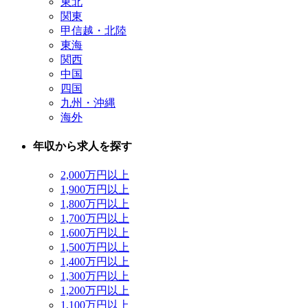
東北
関東
甲信越・北陸
東海
関西
中国
四国
九州・沖縄
海外
年収から求人を探す
2,000万円以上
1,900万円以上
1,800万円以上
1,700万円以上
1,600万円以上
1,500万円以上
1,400万円以上
1,300万円以上
1,200万円以上
1,100万円以上