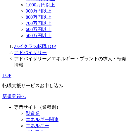
1,000万円以上
900万円以上
800万円以上
700万円以上
600万円以上
500万円以上
ハイクラス転職TOP
アドバイザリー
アドバイザリー／エネルギー・プラントの求人・転職
情報
TOP
転職支援サービスお申し込み
新規登録へ
専門サイト（業種別）
製造業
エネルギー関連
エネルギー