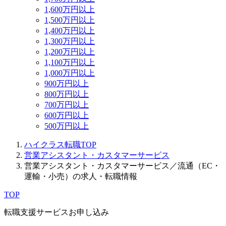
1,600万円以上
1,500万円以上
1,400万円以上
1,300万円以上
1,200万円以上
1,100万円以上
1,000万円以上
900万円以上
800万円以上
700万円以上
600万円以上
500万円以上
ハイクラス転職TOP
営業アシスタント・カスタマーサービス
営業アシスタント・カスタマーサービス／流通（EC・
運輸・小売）の求人・転職情報
TOP
転職支援サービスお申し込み