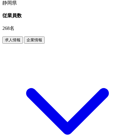
静岡県
従業員数
268名
求人情報
企業情報