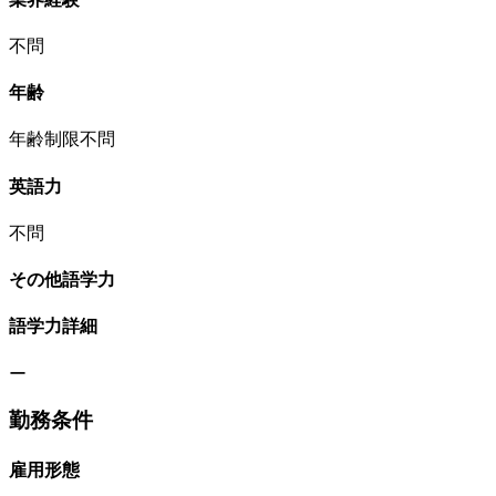
不問
年齢
年齢制限不問
英語力
不問
その他語学力
語学力詳細
ー
勤務条件
雇用形態