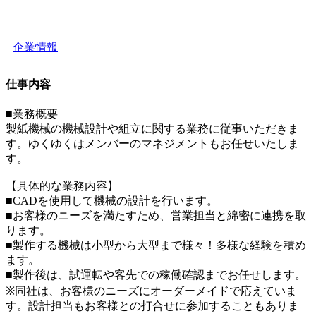
企業情報
仕事内容
■業務概要
製紙機械の機械設計や組立に関する業務に従事いただきま
す。ゆくゆくはメンバーのマネジメントもお任せいたしま
す。
【具体的な業務内容】
■CADを使用して機械の設計を行います。
■お客様のニーズを満たすため、営業担当と綿密に連携を取
ります。
■製作する機械は小型から大型まで様々！多様な経験を積め
ます。
■製作後は、試運転や客先での稼働確認までお任せします。
※同社は、お客様のニーズにオーダーメイドで応えていま
す。設計担当もお客様との打合せに参加することもありま