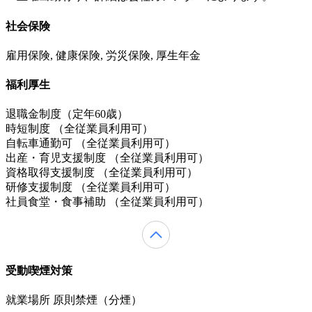
社会保険
雇用保険, 健康保険, 労災保険, 厚生年金
福利厚生
退職金制度（定年60歳）
時短制度 （全従業員利用可）
自転車通勤可 （全従業員利用可）
出産・育児支援制度 （全従業員利用可）
資格取得支援制度 （全従業員利用可）
研修支援制度 （全従業員利用可）
社員食堂・食事補助 （全従業員利用可）
受動喫煙対策
就業場所 原則禁煙（分煙）