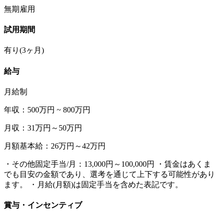
無期雇用
試用期間
有り(3ヶ月)
給与
月給制
年収：500万円 ~ 800万円
月収：31万円～50万円
月額基本給：26万円～42万円
・その他固定手当/月：13,000円～100,000円 ・賃金はあくま
でも目安の金額であり、選考を通じて上下する可能性があり
ます。 ・月給(月額)は固定手当を含めた表記です。
賞与・インセンティブ