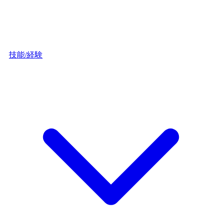
技能/経験