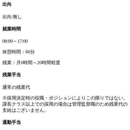
出向
出向:無し
就業時間
08:00～17:00
休憩時間：60分
残業：月0時間～20時間程度
残業手当
通常の残業代
※採用決定時の役職・ポジションによりこの限りではない。
課長クラス以上での採用の場合は管理監督職のため残業代の
支給はございません。
通勤手当