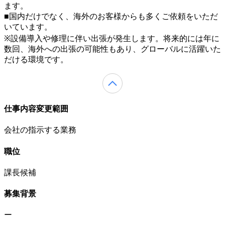
ます。
■国内だけでなく、海外のお客様からも多くご依頼をいただ
いています。
※設備導入や修理に伴い出張が発生します。将来的には年に
数回、海外への出張の可能性もあり、グローバルに活躍いた
だける環境です。
仕事内容変更範囲
会社の指示する業務
職位
課長候補
募集背景
ー