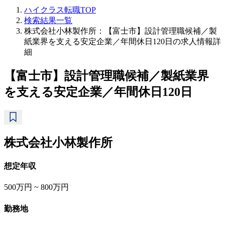
ハイクラス転職TOP
検索結果一覧
株式会社小林製作所：【富士市】設計管理職候補／製
紙業界を支える安定企業／年間休日120日の求人情報詳
細
【富士市】設計管理職候補／製紙業界
を支える安定企業／年間休日120日
株式会社小林製作所
想定年収
500万円 ~ 800万円
勤務地