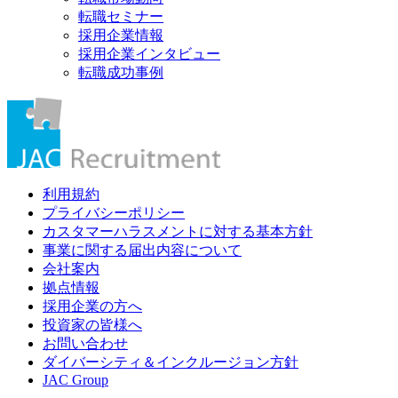
転職セミナー
採用企業情報
採用企業インタビュー
転職成功事例
利用規約
プライバシーポリシー
カスタマーハラスメントに対する基本方針
事業に関する届出内容について
会社案内
拠点情報
採用企業の方へ
投資家の皆様へ
お問い合わせ
ダイバーシティ＆インクルージョン方針
JAC Group