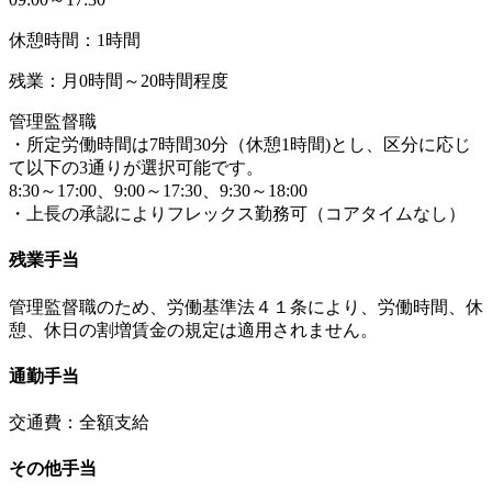
休憩時間：1時間
残業：月0時間～20時間程度
管理監督職
・所定労働時間は7時間30分（休憩1時間)とし、区分に応じ
て以下の3通りが選択可能です。
8:30～17:00、9:00～17:30、9:30～18:00
・上長の承認によりフレックス勤務可（コアタイムなし）
残業手当
管理監督職のため、労働基準法４１条により、労働時間、休
憩、休日の割増賃金の規定は適用されません。
通勤手当
交通費：全額支給
その他手当