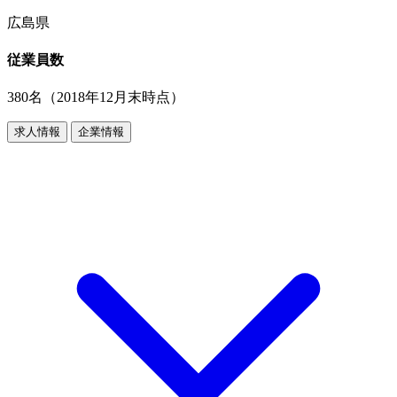
広島県
従業員数
380名（2018年12月末時点）
求人情報
企業情報