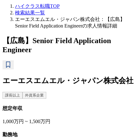
ハイクラス転職TOP
検索結果一覧
エーエスエムエル・ジャパン株式会社：【広島】
Senior Field Application Engineerの求人情報詳細
【広島】Senior Field Application
Engineer
エーエスエムエル・ジャパン株式会社
課長以上
外資系企業
想定年収
1,000万円 ~ 1,500万円
勤務地