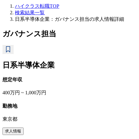
ハイクラス転職TOP
検索結果一覧
日系半導体企業：ガバナンス担当の求人情報詳細
ガバナンス担当
日系半導体企業
想定年収
400万円 ~ 1,000万円
勤務地
東京都
求人情報