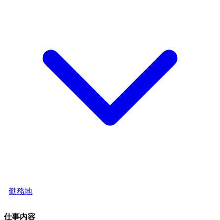
勤務地
仕事内容