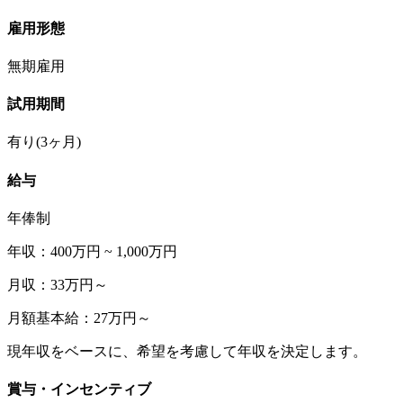
雇用形態
無期雇用
試用期間
有り(3ヶ月)
給与
年俸制
年収：400万円 ~ 1,000万円
月収：33万円～
月額基本給：27万円～
現年収をベースに、希望を考慮して年収を決定します。
賞与・インセンティブ