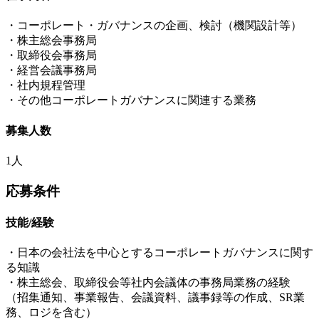
・コーポレート・ガバナンスの企画、検討（機関設計等）
・株主総会事務局
・取締役会事務局
・経営会議事務局
・社内規程管理
・その他コーポレートガバナンスに関連する業務
募集人数
1人
応募条件
技能/経験
・日本の会社法を中心とするコーポレートガバナンスに関す
る知識
・株主総会、取締役会等社内会議体の事務局業務の経験
（招集通知、事業報告、会議資料、議事録等の作成、SR業
務、ロジを含む）