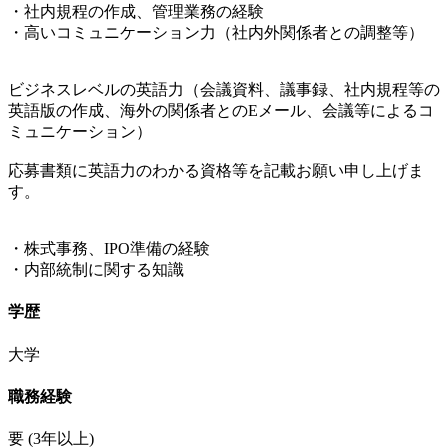
・社内規程の作成、管理業務の経験
・高いコミュニケーション力（社内外関係者との調整等）
ビジネスレベルの英語力（会議資料、議事録、社内規程等の
英語版の作成、海外の関係者とのEメール、会議等によるコ
ミュニケーション）
応募書類に英語力のわかる資格等を記載お願い申し上げま
す。
・株式事務、IPO準備の経験
・内部統制に関する知識
学歴
大学
職務経験
要
(3年以上)