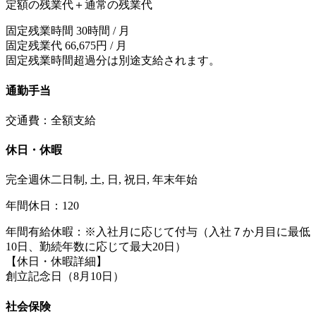
定額の残業代＋通常の残業代
固定残業時間 30時間 / 月
固定残業代 66,675円 / 月
固定残業時間超過分は別途支給されます。
通勤手当
交通費：全額支給
休日・休暇
完全週休二日制, 土, 日, 祝日, 年末年始
年間休日：120
年間有給休暇：※入社月に応じて付与（入社７か月目に最低
10日、勤続年数に応じて最⼤20⽇）
【休日・休暇詳細】
創立記念日（8月10日）
社会保険