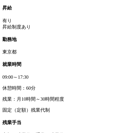
昇給
有り
昇給制度あり
勤務地
東京都
就業時間
09:00～17:30
休憩時間：60分
残業：月10時間～30時間程度
固定（定額）残業代制
残業手当