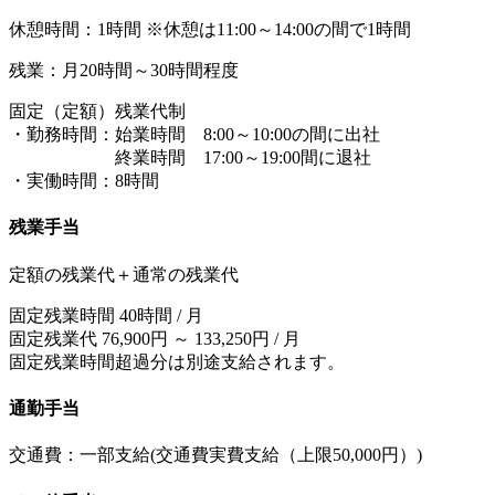
休憩時間：1時間 ※休憩は11:00～14:00の間で1時間
残業：月20時間～30時間程度
固定（定額）残業代制
・勤務時間：始業時間 8:00～10:00の間に出社
終業時間 17:00～19:00間に退社
・実働時間：8時間
残業手当
定額の残業代＋通常の残業代
固定残業時間 40時間 / 月
固定残業代 76,900円 ～ 133,250円 / 月
固定残業時間超過分は別途支給されます。
通勤手当
交通費：一部支給(交通費実費支給（上限50,000円）)