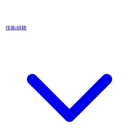
技能/経験