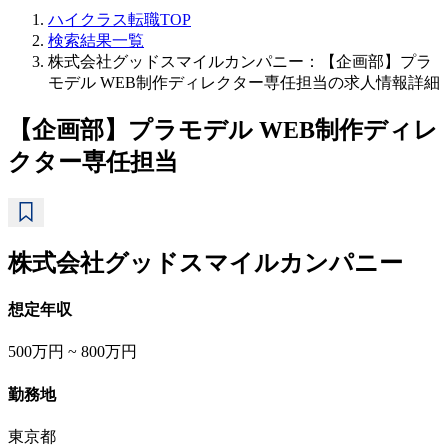
ハイクラス転職TOP
検索結果一覧
株式会社グッドスマイルカンパニー：【企画部】プラ
モデル WEB制作ディレクター専任担当の求人情報詳細
【企画部】プラモデル WEB制作ディレ
クター専任担当
株式会社グッドスマイルカンパニー
想定年収
500万円 ~ 800万円
勤務地
東京都