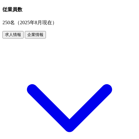
従業員数
250名（2025年8月現在）
求人情報
企業情報