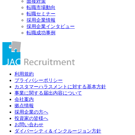
面接対策
転職市場動向
転職セミナー
採用企業情報
採用企業インタビュー
転職成功事例
利用規約
プライバシーポリシー
カスタマーハラスメントに対する基本方針
事業に関する届出内容について
会社案内
拠点情報
採用企業の方へ
投資家の皆様へ
お問い合わせ
ダイバーシティ＆インクルージョン方針