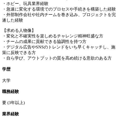
・ホビー、玩具業界経験
・急速に変化する環境でのプロセスや手続きを構築した経験
・外部制作会社や社内チームを巻き込み、プロジェクトを完
遂した経験
【求める人物像】
・変化と不確実性を楽しめるチャレンジ精神旺盛な方
・チームの成果に貢献できる協調性を持つ方
・デジタル広告やSNSのトレンドをいち早くキャッチし、施
策に反映できる方
・自ら学び、アウトプットの質を高め続ける意欲のある方
学歴
大学
職務経験
要
(3年以上)
業界経験