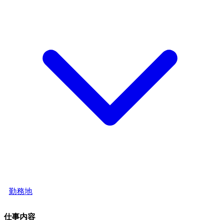
勤務地
仕事内容