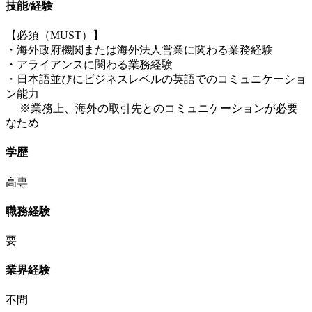
技能/経験
【必須（MUST）】
・海外政府機関または海外法人営業に関わる業務経験
・アライアンスに関わる業務経験
・日本語並びにビジネスレベルの英語でのコミュニケーショ
ン能力
※業務上、海外の取引先とのコミュニケーションが必要
なため
学歴
高専
職務経験
要
業界経験
不問