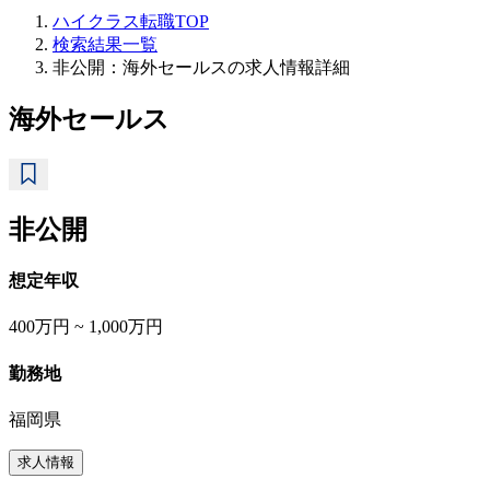
ハイクラス転職TOP
検索結果一覧
非公開：海外セールスの求人情報詳細
海外セールス
非公開
想定年収
400万円 ~ 1,000万円
勤務地
福岡県
求人情報