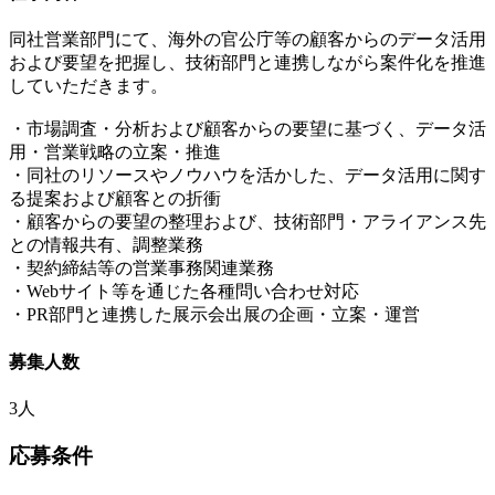
同社営業部門にて、海外の官公庁等の顧客からのデータ活用
および要望を把握し、技術部門と連携しながら案件化を推進
していただきます。
・市場調査・分析および顧客からの要望に基づく、データ活
用・営業戦略の立案・推進
・同社のリソースやノウハウを活かした、データ活用に関す
る提案および顧客との折衝
・顧客からの要望の整理および、技術部門・アライアンス先
との情報共有、調整業務
・契約締結等の営業事務関連業務
・Webサイト等を通じた各種問い合わせ対応
・PR部門と連携した展示会出展の企画・立案・運営
募集人数
3人
応募条件