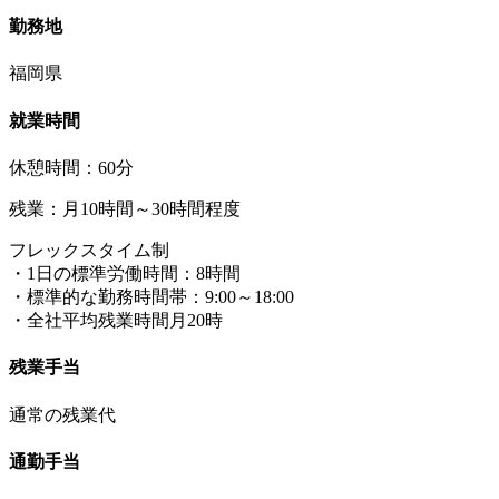
勤務地
福岡県
就業時間
休憩時間：60分
残業：月10時間～30時間程度
フレックスタイム制
・1日の標準労働時間：8時間
・標準的な勤務時間帯：9:00～18:00
・全社平均残業時間月20時
残業手当
通常の残業代
通勤手当