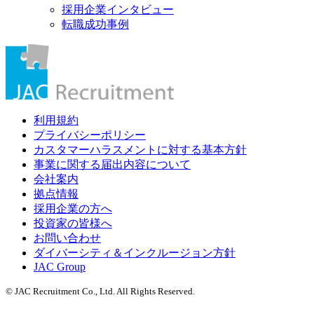
採用企業インタビュー
転職成功事例
利用規約
プライバシーポリシー
カスタマーハラスメントに対する基本方針
事業に関する届出内容について
会社案内
拠点情報
採用企業の方へ
投資家の皆様へ
お問い合わせ
ダイバーシティ＆インクルージョン方針
JAC Group
© JAC Recruitment Co., Ltd. All Rights Reserved.