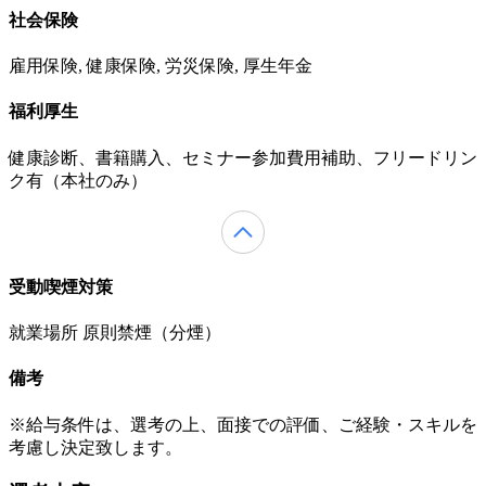
社会保険
雇用保険, 健康保険, 労災保険, 厚生年金
福利厚生
健康診断、書籍購入、セミナー参加費用補助、フリードリン
ク有（本社のみ）
受動喫煙対策
就業場所 原則禁煙（分煙）
備考
※給与条件は、選考の上、面接での評価、ご経験・スキルを
考慮し決定致します。