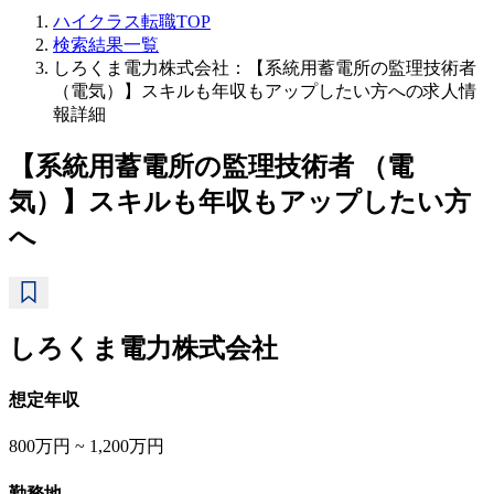
ハイクラス転職TOP
検索結果一覧
しろくま電力株式会社：【系統用蓄電所の監理技術者
（電気）】スキルも年収もアップしたい方への求人情
報詳細
【系統用蓄電所の監理技術者 （電
気）】スキルも年収もアップしたい方
へ
しろくま電力株式会社
想定年収
800万円 ~ 1,200万円
勤務地