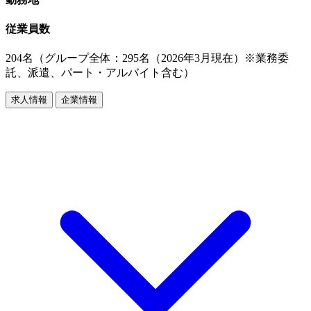
従業員数
204名（グループ全体：295名（2026年3月現在）※業務委
託、派遣、パート・アルバイト含む）
求人情報
企業情報