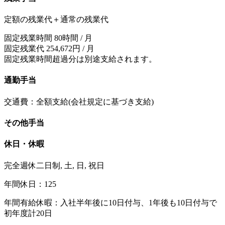
定額の残業代＋通常の残業代
固定残業時間 80時間 / 月
固定残業代 254,672円 / 月
固定残業時間超過分は別途支給されます。
通勤手当
交通費：全額支給(会社規定に基づき支給)
その他手当
休日・休暇
完全週休二日制, 土, 日, 祝日
年間休日：125
年間有給休暇：入社半年後に10日付与、1年後も10日付与で
初年度計20日