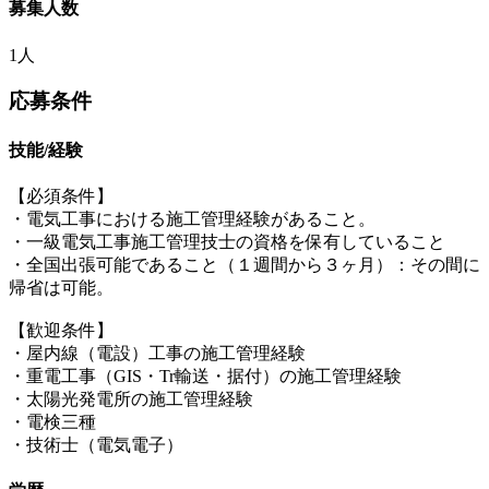
募集人数
1人
応募条件
技能/経験
【必須条件】
・電気工事における施工管理経験があること。
・一級電気工事施工管理技士の資格を保有していること
・全国出張可能であること（１週間から３ヶ月）：その間に
帰省は可能。
【歓迎条件】
・屋内線（電設）工事の施工管理経験
・重電工事（GIS・Tr輸送・据付）の施工管理経験
・太陽光発電所の施工管理経験
・電検三種
・技術士（電気電子）