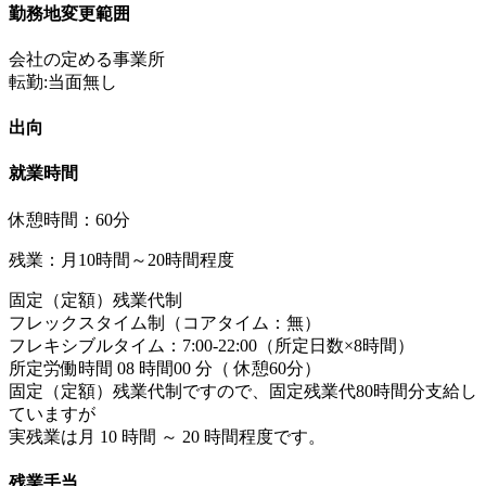
勤務地変更範囲
会社の定める事業所
転勤:当面無し
出向
就業時間
休憩時間：60分
残業：月10時間～20時間程度
固定（定額）残業代制
フレックスタイム制（コアタイム：無）
フレキシブルタイム：7:00-22:00（所定日数×8時間）
所定労働時間 08 時間00 分（ 休憩60分）
固定（定額）残業代制ですので、固定残業代80時間分支給し
ていますが
実残業は月 10 時間 ～ 20 時間程度です。
残業手当