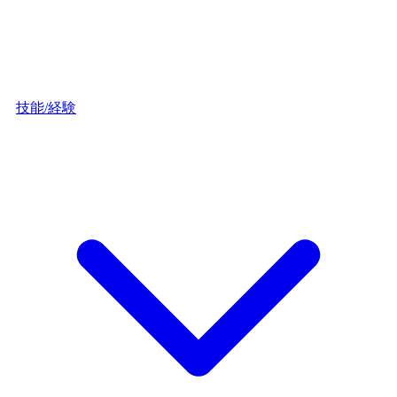
技能/経験