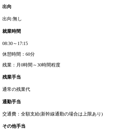
出向
出向:無し
就業時間
08:30～17:15
休憩時間：60分
残業：月0時間～30時間程度
残業手当
通常の残業代
通勤手当
交通費：全額支給(新幹線通勤の場合は上限あり)
その他手当