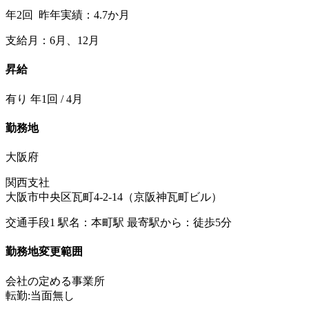
年2回 昨年実績：4.7か月
支給月：6月、12月
昇給
有り 年1回 / 4月
勤務地
大阪府
関西支社
大阪市中央区瓦町4-2-14（京阪神瓦町ビル）
交通手段1 駅名：本町駅 最寄駅から：徒歩5分
勤務地変更範囲
会社の定める事業所
転勤:当面無し