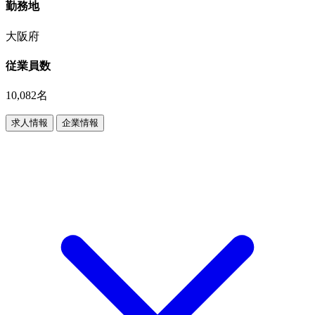
勤務地
大阪府
従業員数
10,082名
求人情報
企業情報