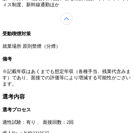
ィス制度、新幹線通勤ほか
受動喫煙対策
就業場所 原則禁煙（分煙）
備考
※記載年収はあくまでも想定年収（各種手当、残業代含みま
す）であり、面接での評価等により増減する可能性がござい
ます。
選考内容
選考プロセス
適性試験：
有り
、
面接回数：2回