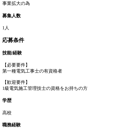
事業拡大の為
募集人数
1人
応募条件
技能/経験
【必要要件】
第一種電気工事士の有資格者
【歓迎要件】
1級電気施工管理技士の資格をお持ちの方
学歴
高校
職務経験