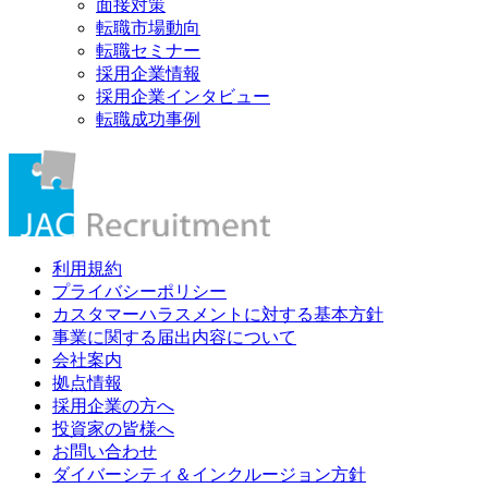
面接対策
転職市場動向
転職セミナー
採用企業情報
採用企業インタビュー
転職成功事例
利用規約
プライバシーポリシー
カスタマーハラスメントに対する基本方針
事業に関する届出内容について
会社案内
拠点情報
採用企業の方へ
投資家の皆様へ
お問い合わせ
ダイバーシティ＆インクルージョン方針