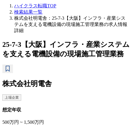
ハイクラス転職TOP
検索結果一覧
株式会社明電舎：25-7-3【大阪】インフラ・産業シス
テムを支える電機設備の現場施工管理業務の求人情報
詳細
25-7-3【大阪】インフラ・産業システム
を支える電機設備の現場施工管理業務
株式会社明電舎
上場企業
想定年収
500万円 ~ 1,500万円