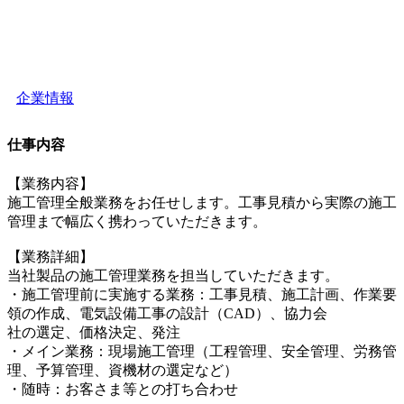
企業情報
仕事内容
【業務内容】
施工管理全般業務をお任せします。工事見積から実際の施工
管理まで幅広く携わっていただきます。
【業務詳細】
当社製品の施工管理業務を担当していただきます。
・施工管理前に実施する業務：工事見積、施工計画、作業要
領の作成、電気設備工事の設計（CAD）、協力会
社の選定、価格決定、発注
・メイン業務：現場施工管理（工程管理、安全管理、労務管
理、予算管理、資機材の選定など）
・随時：お客さま等との打ち合わせ