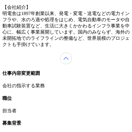
【会社紹介】
明電舎は1897年創業以来、発電・変電・送電などの電力イン
フラや、水のろ過や処理をはじめ、電気自動車のモータや自
動車試験装置など、生活に大きくかかわるインフラ事業を中
心に、幅広く事業展開しています。国内のみならず、海外の
未開拓地でのライフラインの整備など、世界規模のプロジェ
クトも手掛けています。
仕事内容変更範囲
会社の指示する業務
職位
担当者
募集背景