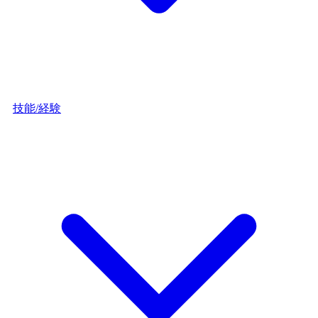
技能/経験