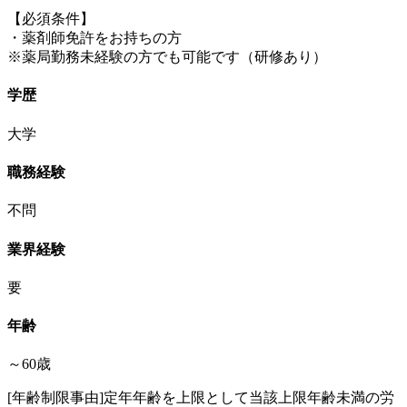
【必須条件】
・薬剤師免許をお持ちの方
※薬局勤務未経験の方でも可能です（研修あり）
学歴
大学
職務経験
不問
業界経験
要
年齢
～60歳
[年齢制限事由]定年年齢を上限として当該上限年齢未満の労