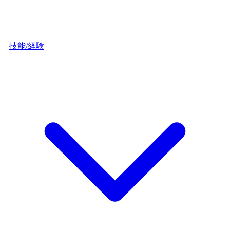
技能/経験