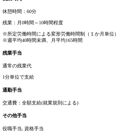
休憩時間：60分
残業：月0時間～10時間程度
※所定労働時間による変形労働時間制（１か月単位）
※週平均40時間未満、月平均165時間
残業手当
通常の残業代
1分単位で支給
通勤手当
交通費：全額支給(就業規則による)
その他手当
役職手当, 資格手当