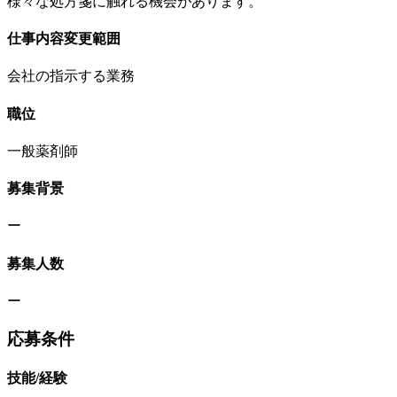
様々な処方箋に触れる機会があります。
仕事内容変更範囲
会社の指示する業務
職位
一般薬剤師
募集背景
ー
募集人数
ー
応募条件
技能/経験