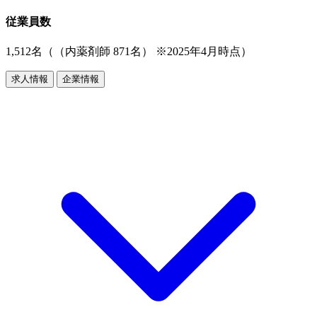
従業員数
1,512名（（内薬剤師 871名） ※2025年4月時点）
求人情報
企業情報