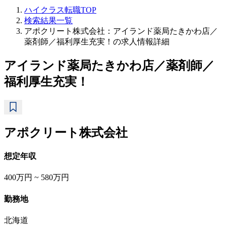
ハイクラス転職TOP
検索結果一覧
アポクリート株式会社：アイランド薬局たきかわ店／
薬剤師／福利厚生充実！の求人情報詳細
アイランド薬局たきかわ店／薬剤師／
福利厚生充実！
アポクリート株式会社
想定年収
400万円 ~ 580万円
勤務地
北海道