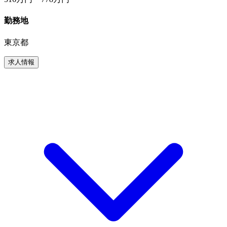
勤務地
東京都
求人情報