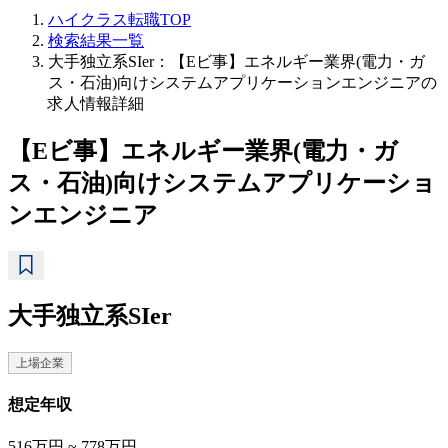
ハイクラス転職TOP
検索結果一覧
大手独立系SIer：【Eビ事】エネルギー業界(電力・ガ
ス・石油)向けシステムアプリケーションエンジニアの
求人情報詳細
【Eビ事】エネルギー業界(電力・ガ
ス・石油)向けシステムアプリケーショ
ンエンジニア
大手独立系SIer
上場企業
想定年収
516万円 ~ 778万円