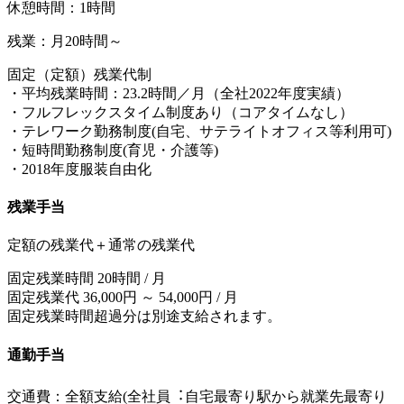
休憩時間：1時間
残業：月20時間～
固定（定額）残業代制
・平均残業時間：23.2時間／月（全社2022年度実績）
・フルフレックスタイム制度あり（コアタイムなし）
・テレワーク勤務制度(自宅、サテライトオフィス等利用可)
・短時間勤務制度(育児・介護等)
・2018年度服装自由化
残業手当
定額の残業代＋通常の残業代
固定残業時間 20時間 / 月
固定残業代 36,000円 ～ 54,000円 / 月
固定残業時間超過分は別途支給されます。
通勤手当
交通費：全額支給(全社員︓⾃宅最寄り駅から就業先最寄り