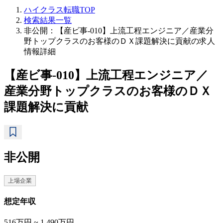
ハイクラス転職TOP
検索結果一覧
非公開：【産ビ事-010】上流工程エンジニア／産業分
野トップクラスのお客様のＤＸ課題解決に貢献の求人
情報詳細
【産ビ事-010】上流工程エンジニア／
産業分野トップクラスのお客様のＤＸ
課題解決に貢献
非公開
上場企業
想定年収
516万円 ~ 1,490万円