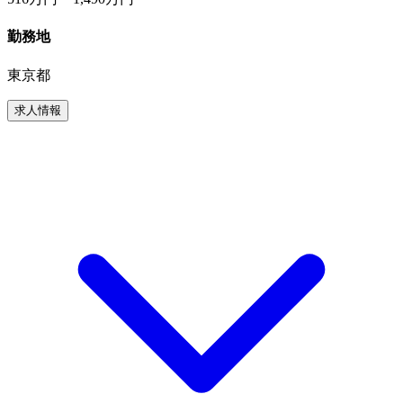
勤務地
東京都
求人情報