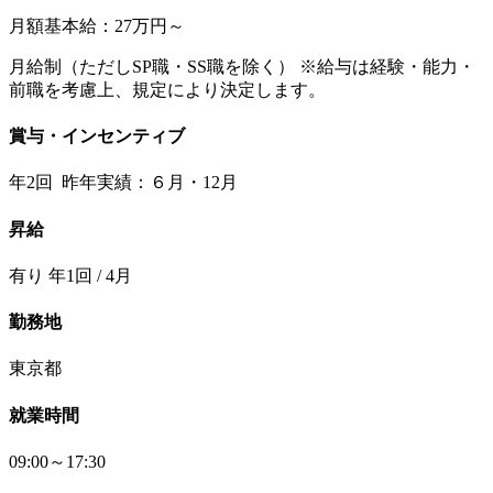
月額基本給：27万円～
月給制（ただしSP職・SS職を除く） ※給与は経験・能力・
前職を考慮上、規定により決定します。
賞与・インセンティブ
年2回 昨年実績：６月・12月
昇給
有り 年1回 / 4月
勤務地
東京都
就業時間
09:00～17:30