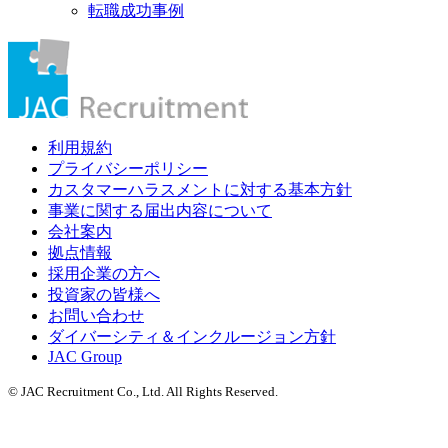
転職成功事例
利用規約
プライバシーポリシー
カスタマーハラスメントに対する基本方針
事業に関する届出内容について
会社案内
拠点情報
採用企業の方へ
投資家の皆様へ
お問い合わせ
ダイバーシティ＆インクルージョン方針
JAC Group
© JAC Recruitment Co., Ltd. All Rights Reserved.