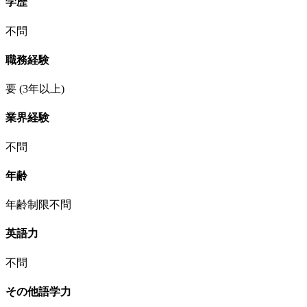
学歴
不問
職務経験
要
(3年以上)
業界経験
不問
年齢
年齢制限不問
英語力
不問
その他語学力