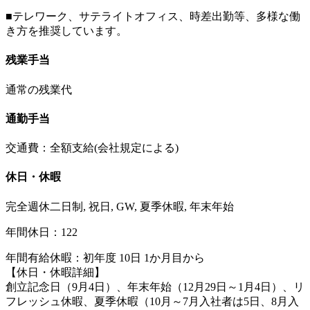
■テレワーク、サテライトオフィス、時差出勤等、多様な働
き方を推奨しています。
残業手当
通常の残業代
通勤手当
交通費：全額支給(会社規定による)
休日・休暇
完全週休二日制, 祝日, GW, 夏季休暇, 年末年始
年間休日：122
年間有給休暇：初年度 10日 1か月目から
【休日・休暇詳細】
創立記念日（9月4日）、年末年始（12月29日～1月4日）、リ
フレッシュ休暇、夏季休暇（10月～7月入社者は5日、8月入