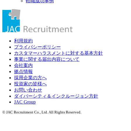
転職成功事例
利用規約
プライバシーポリシー
カスタマーハラスメントに対する基本方針
事業に関する届出内容について
会社案内
拠点情報
採用企業の方へ
投資家の皆様へ
お問い合わせ
ダイバーシティ＆インクルージョン方針
JAC Group
© JAC Recruitment Co., Ltd. All Rights Reserved.