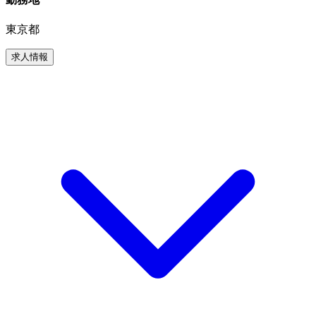
東京都
求人情報