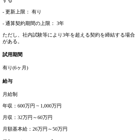
する
- 更新上限： 有り
- 通算契約期間の上限： 3年
ただし、社内試験等により3年を超える契約を締結する場合
がある。
試用期間
有り(6ヶ月)
給与
月給制
年収：600万円 ~ 1,000万円
月収：32万円～60万円
月額基本給：26万円～50万円