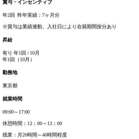
賞与・インセンティブ
年2回 昨年実績：7ヶ月分
※賞与は業績連動、入社日により在籍期間按分あり
昇給
有り 年1回 / 10月
年1回（10月）
勤務地
東京都
就業時間
09:00～17:00
休憩時間：12：00～13：00
残業：月20時間～40時間程度