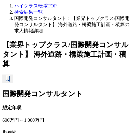
ハイクラス転職TOP
検索結果一覧
国際開発コンサルタント：【業界トップクラス/国際開
発コンサルタント】 海外道路・橋梁施工計画・積算の
求人情報詳細
【業界トップクラス/国際開発コンサル
タント】 海外道路・橋梁施工計画・積
算
国際開発コンサルタント
想定年収
600万円 ~ 1,000万円
勤務地