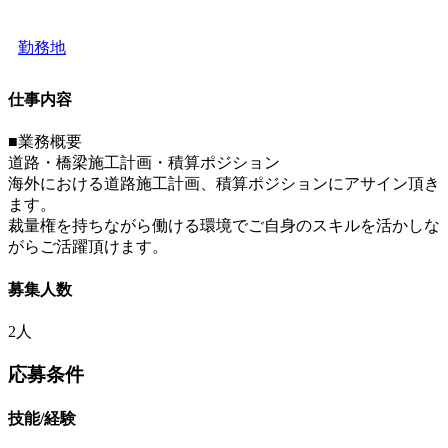
勤務地
仕事内容
■業務概要
道路・橋梁施工計画・積算ポジション
海外における道路施工計画、積算ポジションにアサイン頂き
ます。
裁量権を持ちながら働ける環境でご自身のスキルを活かしな
がらご活躍頂けます。
募集人数
2人
応募条件
技能/経験