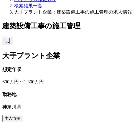
検索結果一覧
大手プラント企業：建築設備工事の施工管理の求人情報
建築設備工事の施工管理
大手プラント企業
想定年収
600万円 ~ 1,300万円
勤務地
神奈川県
求人情報