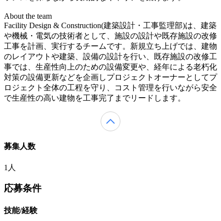
About the team
Facility Design & Construction(建築設計・工事監理部)は、建築
や機械・電気の技術者として、施設の設計や既存施設の改修
工事を計画、実行するチームです。新規立ち上げでは、建物
のレイアウトや建築、設備の設計を行い、既存施設の改修工
事では、生産性向上のための設備変更や、経年による老朽化
対策の設備更新などを企画しプロジェクトオーナーとしてプ
ロジェクト全体の工程を守り、コスト管理を行いながら安全
で生産性の高い建物を工事完了までリードします。
募集人数
1人
応募条件
技能/経験