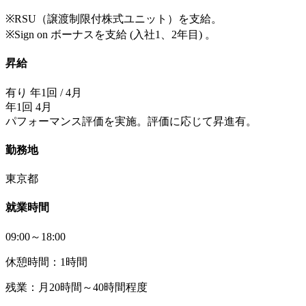
※RSU（譲渡制限付株式ユニット）を支給。
※Sign on ボーナスを支給 (入社1、2年目) 。
昇給
有り 年1回 / 4月
年1回 4月
パフォーマンス評価を実施。評価に応じて昇進有。
勤務地
東京都
就業時間
09:00～18:00
休憩時間：1時間
残業：月20時間～40時間程度