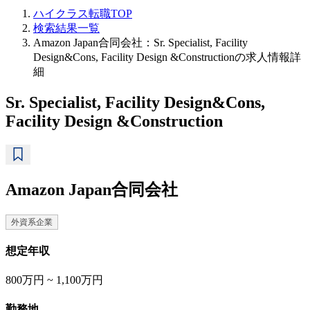
ハイクラス転職TOP
検索結果一覧
Amazon Japan合同会社：Sr. Specialist, Facility
Design&Cons, Facility Design &Constructionの求人情報詳
細
Sr. Specialist, Facility Design&Cons,
Facility Design &Construction
Amazon Japan合同会社
外資系企業
想定年収
800万円 ~ 1,100万円
勤務地