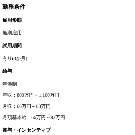
勤務条件
雇用形態
無期雇用
試用期間
有り(3か月)
給与
年俸制
年収：800万円 ~ 1,100万円
月収：66万円～83万円
月額基本給：66万円～83万円
賞与・インセンティブ