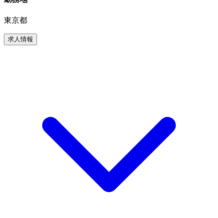
東京都
求人情報