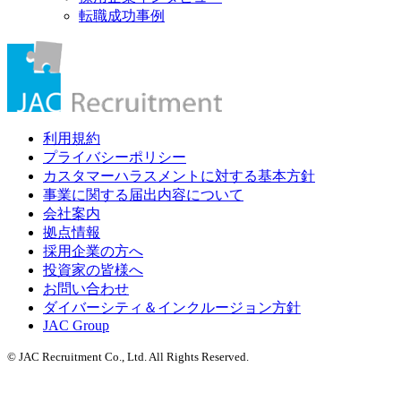
転職成功事例
利用規約
プライバシーポリシー
カスタマーハラスメントに対する基本方針
事業に関する届出内容について
会社案内
拠点情報
採用企業の方へ
投資家の皆様へ
お問い合わせ
ダイバーシティ＆インクルージョン方針
JAC Group
© JAC Recruitment Co., Ltd. All Rights Reserved.