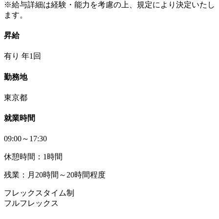
※給与詳細は経験・能力を考慮の上、規定により決定いたし
ます。
昇給
有り 年1回
勤務地
東京都
就業時間
09:00～17:30
休憩時間：1時間
残業：月20時間～20時間程度
フレックスタイム制
フルフレックス