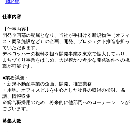
勤務地
仕事内容
【仕事内容】
開発企画部の配属となり、当社が手掛ける新規物件（オフィ
ス・商業施設など）の企画、開発、プロジェクト推進を担っ
ていただきます。
デベロッパーの根幹を担う開発事業を東京で拡大しており、
まちづくり事業をはじめ、大規模かつ希少な開発案件への挑
戦が可能です。
■業務詳細：
・新規不動産事業の企画、開発、推進業務
・用地、オフィスビルを中心とした物件の取得の検討、協
議、情報収集
※総合職採用のため、将来的に他部門へのローテーションが
ございます。
募集人数