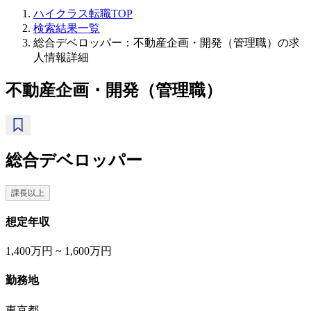
ハイクラス転職TOP
検索結果一覧
総合デベロッパー：不動産企画・開発（管理職）の求
人情報詳細
不動産企画・開発（管理職）
総合デベロッパー
課長以上
想定年収
1,400万円 ~ 1,600万円
勤務地
東京都