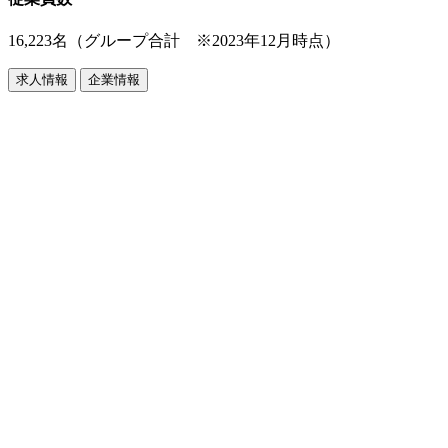
16,223名（グループ合計 ※2023年12月時点）
求人情報
企業情報