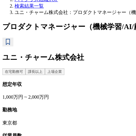
検索結果一覧
ユニ・チャーム株式会社：プロダクトマネージャー（機械
プロダクトマネージャー（機械学習/AI
ユニ・チャーム株式会社
在宅勤務可
課長以上
上場企業
想定年収
1,000万円 ~ 2,000万円
勤務地
東京都
従業員数