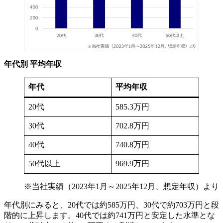
年代別 平均年収
年代
平均年収
20代
585.3万円
30代
702.8万円
40代
740.8万円
50代以上
969.9万円
※当社実績（2023年1月～2025年12月、想定年収）より
年代別にみると、20代では約585万円、30代で約703万円と段
階的に上昇します。40代では約741万円と安定した水準とな