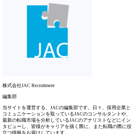
株式会社JAC Recruitment
編集部
当サイトを運営する、JACの編集部です。日々、採用企業と
コミュニケーションを取っているJACのコンサルタントや、
最新の転職市場を分析しているJACのアナリストなどにイン
タビューし、皆様がキャリアを描く際に、また転職の際に役
立つ情報をお届けしています。