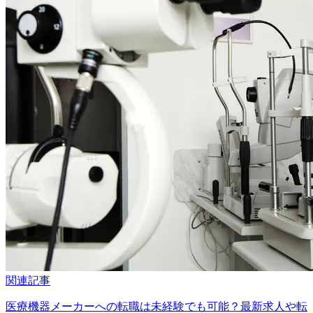
関連記事
医療機器メーカーへの転職は未経験でも可能？最新求人や転