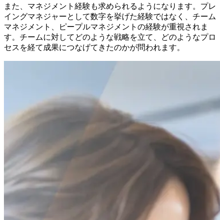
また、マネジメント経験も求められるようになります。プレ
イングマネジャーとして数字を挙げた経験ではなく、チーム
マネジメント、ピープルマネジメントの経験が重視されま
す。チームに対してどのような戦略を立て、どのようなプロ
セスを経て成果につなげてきたのかが問われます。