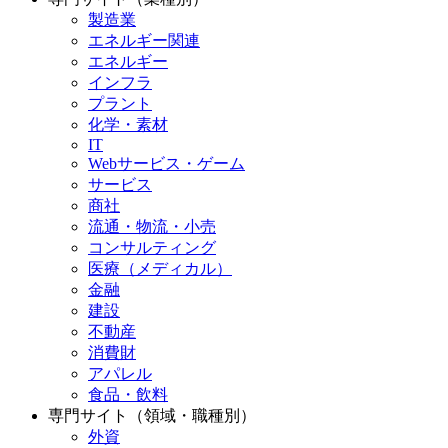
製造業
エネルギー関連
エネルギー
インフラ
プラント
化学・素材
IT
Webサービス・ゲーム
サービス
商社
流通・物流・小売
コンサルティング
医療（メディカル）
金融
建設
不動産
消費財
アパレル
食品・飲料
専門サイト（領域・職種別）
外資