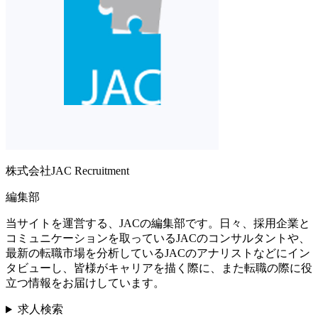
株式会社JAC Recruitment
編集部
当サイトを運営する、JACの編集部です。日々、採用企業と
コミュニケーションを取っているJACのコンサルタントや、
最新の転職市場を分析しているJACのアナリストなどにイン
タビューし、皆様がキャリアを描く際に、また転職の際に役
立つ情報をお届けしています。
求人検索