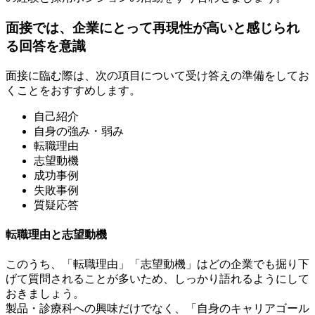
面接では、企業にとって再現性が高いと感じられ
る回答を意識
面接に臨む際は、次の項目について受け答えの準備をしてお
くことをおすすめします。
自己紹介
自身の強み・弱み
転職理由
志望動機
成功事例
失敗事例
質疑応答
転職理由と志望動機
このうち、「転職理由」「志望動機」はどの企業でも掘り下
げて質問されることが多いため、しっかり語れるようにして
おきましょう。
製品・診療科への興味だけでなく、「自身のキャリアゴール