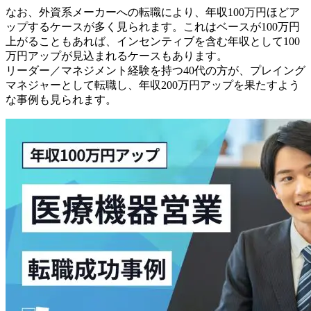
なお、外資系メーカーへの転職により、年収100万円ほどア
ップするケースが多く見られます。これはベースが100万円
上がることもあれば、インセンティブを含む年収として100
万円アップが見込まれるケースもあります。
リーダー／マネジメント経験を持つ40代の方が、プレイング
マネジャーとして転職し、年収200万円アップを果たすよう
な事例も見られます。