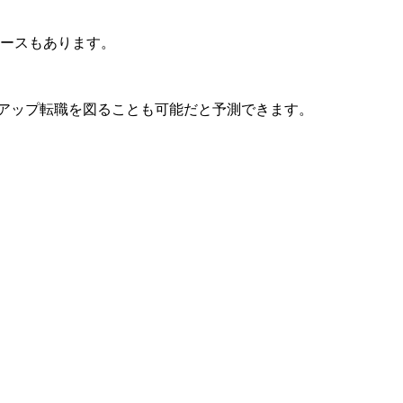
ケースもあります。
アップ転職を図ることも可能だと予測できます。
。