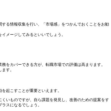
関する情報収集を行い、「市場感」をつかんでおくことをお勧
をイメージしてみるといいでしょう。
業務をカバーできる方が、転職市場での評価は高まります。
します。
動を起こすことが重要といえます。
にくいものですが、自ら課題を発見し、改善のための提案をす
プラスになるでしょう。