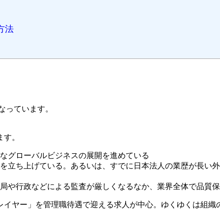
方法
になっています。
ます。
なグローバルビジネスの展開を進めている
を立ち上げている。あるいは、すでに日本法人の業歴が長い外
局や行政などによる監査が厳しくなるなか、業界全体で品質
レイヤー」を管理職待遇で迎える求人が中心。ゆくゆくは組織