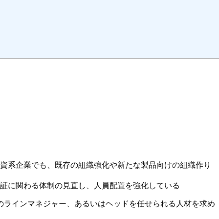
資系企業でも、既存の組織強化や新たな製品向けの組織作り
保証に関わる体制の見直し、人員配置を強化している
のラインマネジャー、あるいはヘッドを任せられる人材を求め