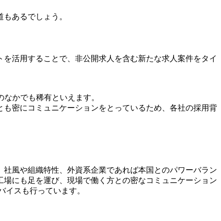
道もあるでしょう。
トを活用することで、非公開求人を含む新たな求人案件をタイ
。
トのなかでも稀有といえます。
とも密にコミュニケーションをとっているため、各社の採用背
、社風や組織特性、外資系企業であれば本国とのパワーバラン
工場にも足を運び、現場で働く方との密なコミュニケーション
ドバイスも行っています。