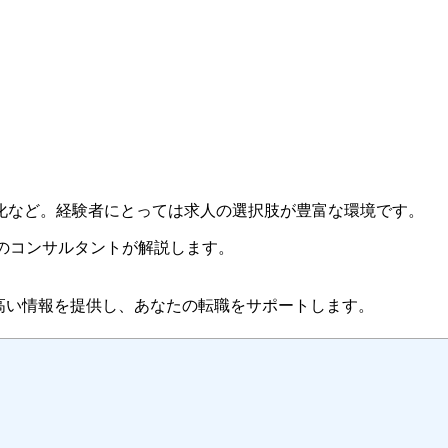
化など。経験者にとっては求人の選択肢が豊富な環境です。
ntのコンサルタントが解説します。
高い情報を提供し、あなたの転職をサポートします。