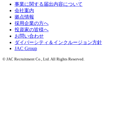
事業に関する届出内容について
会社案内
拠点情報
採用企業の方へ
投資家の皆様へ
お問い合わせ
ダイバーシティ＆インクルージョン方針
JAC Group
© JAC Recruitment Co., Ltd. All Rights Reserved.