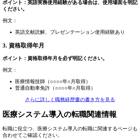
ポイント：英語実務使用経験がある場合は、使用場面を明記
ください。
例文：
英語文献読解、プレゼンテーション使用経験あり
3. 資格取得年月
ポイント：資格取得年月を必ず明記ください。
例文：
医療情報技師（○○○○年○月取得）
普通自動車免許（○○○○年○月取得）
さらに詳しく職務経歴書の書き方を見る
医療システム導入の転職関連情報
転職に役立つ、医療システム導入の転職に関連するページも
合わせてご確認ください。