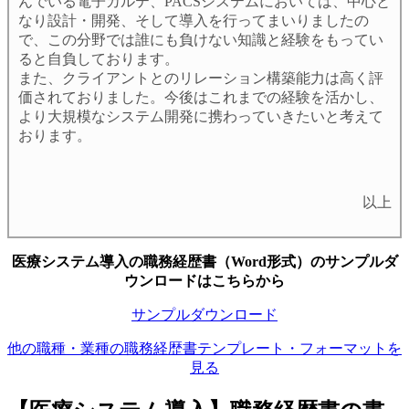
んでいる電子カルテ、PACSシステムにおいては、中心と
なり設計・開発、そして導入を行ってまいりましたの
で、この分野では誰にも負けない知識と経験をもってい
ると自負しております。
また、クライアントとのリレーション構築能力は高く評
価されておりました。今後はこれまでの経験を活かし、
より大規模なシステム開発に携わっていきたいと考えて
おります。
以上
医療システム導入の職務経歴書（Word形式）のサンプルダ
ウンロードはこちらから
サンプルダウンロード
他の職種・業種の職務経歴書テンプレート・フォーマットを
見る