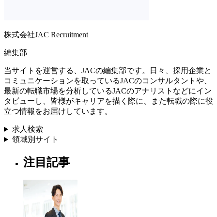
株式会社JAC Recruitment
編集部
当サイトを運営する、JACの編集部です。日々、採用企業と
コミュニケーションを取っているJACのコンサルタントや、
最新の転職市場を分析しているJACのアナリストなどにイン
タビューし、皆様がキャリアを描く際に、また転職の際に役
立つ情報をお届けしています。
求人検索
領域別サイト
注目記事