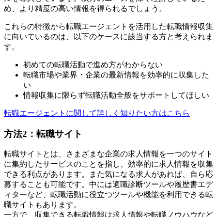
め、より精度の高い情報を得られるでしょう。
これらの特徴から転職エージェントを活用した転職情報収集
に向いているのは、以下のケースに該当する方と考えられま
す。
初めての転職活動で進め方がわからない
転職市場や業界・企業の最新情報を効率的に収集した
い
情報収集に限らず転職活動全般をサポートしてほしい
転職エージェントに関して詳しく知りたい方はこちら
方法2：転職サイト
転職サイトとは、さまざまな企業の求人情報を一つのサイト
に集約したサービスのことを指し、効率的に求人情報を収集
できる利点があります。また気になる求人があれば、自ら応
募することも可能です。中には適職診断ツールや履歴書エデ
ィターなど、転職活動に役立つツールや機能を利用できる転
職サイトもあります。
一方で、収集できる転職情報は求人情報や転職ノウハウなど