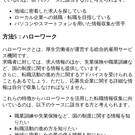
地域に密着した求人を探している
ローカル企業への就職・転職を目指している
パソコンやスマートフォンを用いた情報収集が苦手
方法5：ハローワーク
ハローワークとは、厚生労働省が運営する総合的雇用サービ
ス機関です。
求職者に対しては、求人情報のほか、失業保険や職業訓練な
ど、国の制度に関する情報も提供しています。
さらに、転職活動の進め方に関するアドバイスを受けられる
こともあるでしょう。ただし、応募先企業に関する詳細な情
報は自分で収集しなければなりません。
これらの特徴からハローワークを活用した転職情報収集に向
いているのは、以下のケースに該当する方と考えられます。
職業訓練や失業保険など、国の制度に関する情報を知
りたい
転職活動の進め方を知りたい
地域に密着した企業の求人情報を知りたい