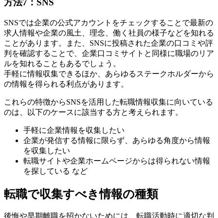
方法7：SNS
SNSでは企業の公式アカウントをチェックすることで最新の
求人情報や企業の風土、理念、働く社員の様子などを知れる
ことがあります。また、SNSに投稿された企業の口コミや評
判を確認することで、企業口コミサイトと同様に職場のリア
ルを知れることもあるでしょう。
手軽に情報収集できるほか、あらゆるステークホルダーから
の情報を得られる利点があります。
これらの特徴からSNSを活用した転職情報収集に向いている
のは、以下のケースに該当する方と考えられます。
手軽に企業情報を収集したい
企業が発信する情報に限らず、あらゆる角度から情報
を収集したい
転職サイトや企業ホームページからは得られない情報
を探している など
転職で収集すべき情報の種類
後悔や早期離職を招かないためには、転職活動時に適切な判