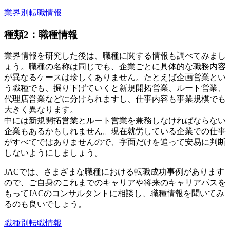
業界別転職情報
種類2：職種情報
業界情報を研究した後は、職種に関する情報も調べてみまし
ょう。職種の名称は同じでも、企業ごとに具体的な職務内容
が異なるケースは珍しくありません。たとえば企画営業とい
う職種でも、掘り下げていくと新規開拓営業、ルート営業、
代理店営業などに分けられますし、仕事内容も事業規模でも
大きく異なります。
中には新規開拓営業とルート営業を兼務しなければならない
企業もあるかもしれません。現在就労している企業での仕事
がすべてではありませんので、字面だけを追って安易に判断
しないようにしましょう。
JACでは、さまざまな職種における転職成功事例があります
ので、ご自身のこれまでのキャリアや将来のキャリアパスを
もってJACのコンサルタントに相談し、職種情報を聞いてみ
るのも良いでしょう。
職種別転職情報