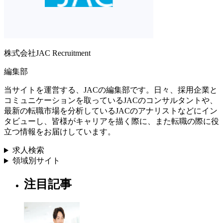
株式会社JAC Recruitment
編集部
当サイトを運営する、JACの編集部です。日々、採用企業と
コミュニケーションを取っているJACのコンサルタントや、
最新の転職市場を分析しているJACのアナリストなどにイン
タビューし、皆様がキャリアを描く際に、また転職の際に役
立つ情報をお届けしています。
求人検索
領域別サイト
注目記事