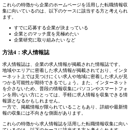
これらの特徴から企業のホームページを活用した転職情報収
集に向いているのは、以下のケースに該当する方と考えられ
ます。
すでに応募する企業が決まっている
企業とのマッチ度を見極めたい
企業研究に取り組みたい など
方法4：求人情報誌
求人情報誌は、企業の求人情報が掲載された情報誌です。
地域やエリアに密着した求人情報が掲載されており、インタ
ーネット上では見つけにくい求人や地域に密着した求人が見
つかる可能性が期待できるでしょう。また、インターネット
を介さないため、普段の情報収集にパソコンやスマートフォ
ンを用いない方にとっては、手軽に求人情報を収集できる情
報源となるかもしれません。
一方で、掲載情報が限られていることもあり、詳細や最新情
報の収集には不向きな側面があります。
これらの特徴から求人情報誌を活用した転職情報収集に向い
ているのは、以下のケースに該当する方と考えられます。