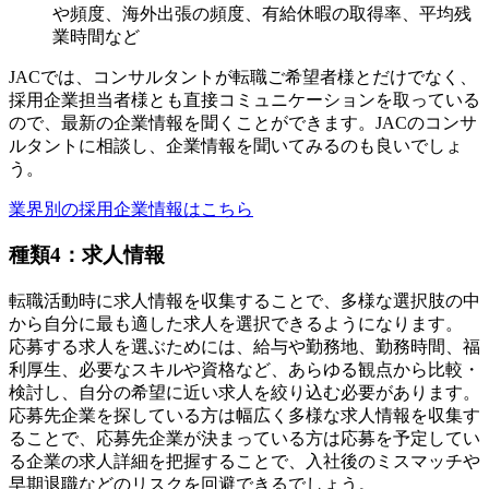
や頻度、海外出張の頻度、有給休暇の取得率、平均残
業時間など
JACでは、コンサルタントが転職ご希望者様とだけでなく、
採用企業担当者様とも直接コミュニケーションを取っている
ので、最新の企業情報を聞くことができます。JACのコンサ
ルタントに相談し、企業情報を聞いてみるのも良いでしょ
う。
業界別の採用企業情報はこちら
種類4：求人情報
転職活動時に求人情報を収集することで、多様な選択肢の中
から自分に最も適した求人を選択できるようになります。
応募する求人を選ぶためには、給与や勤務地、勤務時間、福
利厚生、必要なスキルや資格など、あらゆる観点から比較・
検討し、自分の希望に近い求人を絞り込む必要があります。
応募先企業を探している方は幅広く多様な求人情報を収集す
ることで、応募先企業が決まっている方は応募を予定してい
る企業の求人詳細を把握することで、入社後のミスマッチや
早期退職などのリスクを回避できるでしょう。