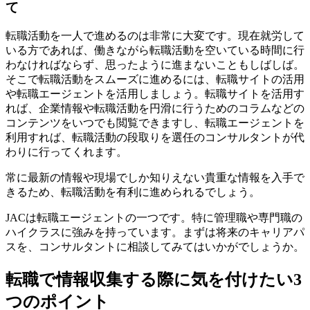
て
転職活動を一人で進めるのは非常に大変です。現在就労して
いる方であれば、働きながら転職活動を空いている時間に行
わなければならず、思ったように進まないこともしばしば。
そこで転職活動をスムーズに進めるには、転職サイトの活用
や転職エージェントを活用しましょう。転職サイトを活用す
れば、企業情報や転職活動を円滑に行うためのコラムなどの
コンテンツをいつでも閲覧できますし、転職エージェントを
利用すれば、転職活動の段取りを選任のコンサルタントが代
わりに行ってくれます。
常に最新の情報や現場でしか知りえない貴重な情報を入手で
きるため、転職活動を有利に進められるでしょう。
JACは転職エージェントの一つです。特に管理職や専門職の
ハイクラスに強みを持っています。まずは将来のキャリアパ
スを、コンサルタントに相談してみてはいかがでしょうか。
転職で情報収集する際に気を付けたい3
つのポイント