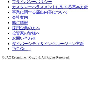
プライバシーポリシー
カスタマーハラスメントに対する基本方針
事業に関する届出内容について
会社案内
拠点情報
採用企業の方へ
投資家の皆様へ
お問い合わせ
ダイバーシティ＆インクルージョン方針
JAC Group
© JAC Recruitment Co., Ltd. All Rights Reserved.