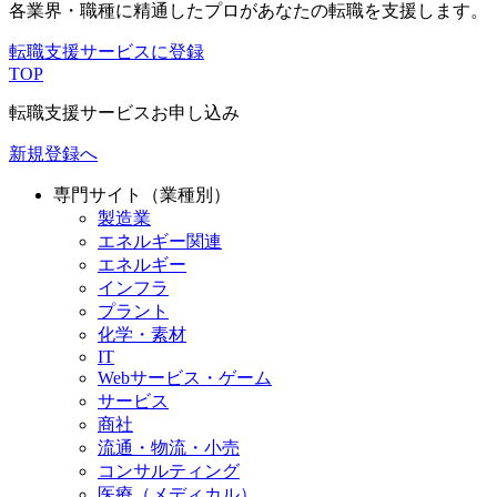
各業界・職種に精通したプロが
あなたの転職を支援します。
転職支援サービスに登録
TOP
転職支援サービスお申し込み
新規登録へ
専門サイト（業種別）
製造業
エネルギー関連
エネルギー
インフラ
プラント
化学・素材
IT
Webサービス・ゲーム
サービス
商社
流通・物流・小売
コンサルティング
医療（メディカル）