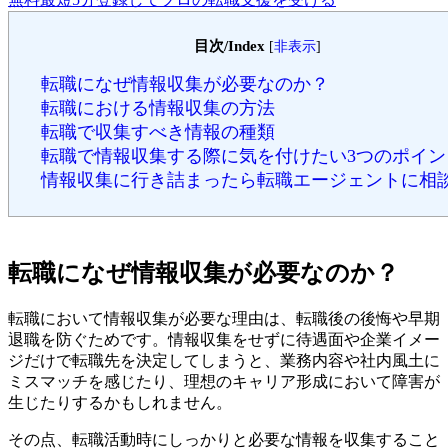
目次/Index
[
非表示
]
転職になぜ情報収集が必要なのか？
転職における情報収集の方法
転職で収集すべき情報の種類
転職で情報収集する際に気を付けたい3つのポイン
情報収集に行き詰まったら転職エージェントに相
転職になぜ情報収集が必要なのか？
転職において情報収集が必要な理由は、転職後の後悔や早期
退職を防ぐためです。情報収集をせずに待遇面や企業イメー
ジだけで転職先を決定してしまうと、業務内容や社内風土に
ミスマッチを感じたり、理想のキャリア形成において障害が
生じたりするかもしれません。
その点、転職活動時にしっかりと必要な情報を収集すること