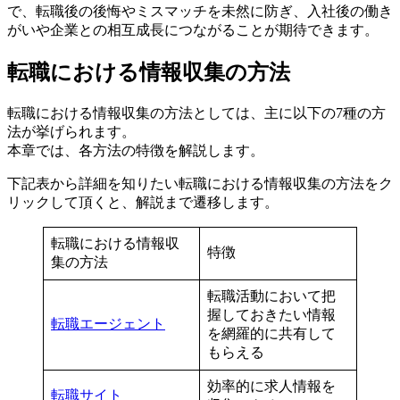
で、転職後の後悔やミスマッチを未然に防ぎ、入社後の働き
がいや企業との相互成長につながることが期待できます。
転職における情報収集の方法
転職における情報収集の方法としては、主に以下の7種の方
法が挙げられます。
本章では、各方法の特徴を解説します。
下記表から詳細を知りたい転職における情報収集の方法をク
リックして頂くと、解説まで遷移します。
転職における情報収
特徴
集の方法
転職活動において把
握しておきたい情報
転職エージェント
を網羅的に共有して
もらえる
効率的に求人情報を
転職サイト