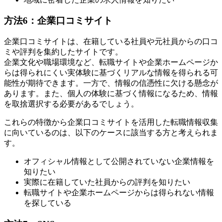
方法6：企業口コミサイト
企業口コミサイトは、在籍している社員や元社員からの口コ
ミや評判を集約したサイトです。
企業文化や職場環境など、転職サイトや企業ホームページか
らは得られにくい実体験に基づくリアルな情報を得られる可
能性が期待できます。一方で、情報の信憑性に欠ける懸念が
あります。また、個人の体験に基づく情報になるため、情報
を取捨選択する必要があるでしょう。
これらの特徴から企業口コミサイトを活用した転職情報収集
に向いているのは、以下のケースに該当する方と考えられま
す。
オフィシャル情報として公開されていない企業情報を
知りたい
実際に在籍していた社員からの評判を知りたい
転職サイトや企業ホームページからは得られない情報
を探している