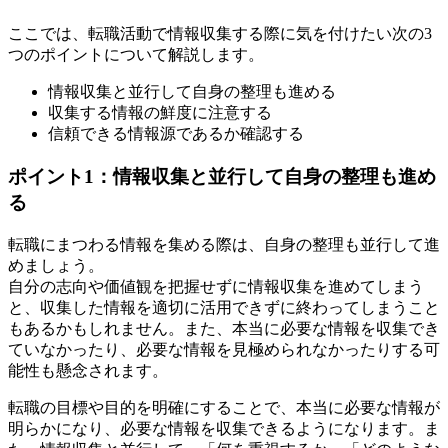
ここでは、転職活動で情報収集する際に気を付けたい次の3
つのポイントについて解説します。
情報収集と並行して自身の整理も進める
収集する情報の鮮度に注意する
信頼できる情報源であるか確認する
ポイント1：情報収集と並行して自身の整理も進め
る
転職にまつわる情報を集める際は、自身の整理も並行して進
めましょう。
自分の志向や価値観を把握せずに情報収集を進めてしまう
と、収集した情報を適切に活用できずに終わってしまうこと
もあるかもしれません。また、本当に必要な情報を収集でき
ていなかったり、必要な情報を見極められなかったりする可
能性も懸念されます。
転職の目標や目的を明確にすることで、本当に必要な情報が
明らかになり、必要な情報を収集できるようになります。ま