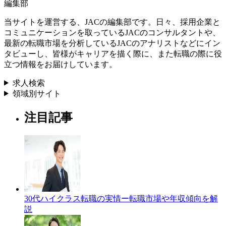
編集部
当サイトを運営する、JACの編集部です。日々、採用企業と
コミュニケーションを取っているJACのコンサルタントや、
最新の転職市場を分析しているJACのアナリストなどにイン
タビューし、皆様がキャリアを描く際に、また転職の際に役
立つ情報をお届けしています。
求人検索
領域別サイト
注目記事
30代ハイクラス転職の実情ー転職市場や年収傾向を解
説