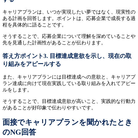
キャリアプランは、いつか実現したい夢ではなく、現実性の
ある計画を回答します。ポイントは、応募企業で成長する過
程を具体的に語ることです。
そうすることで、応募企業について理解を深めていることや
先を見通した計画性があることが伝わります。
答え方ポイント3. 目標達成意欲を示し、現在の取
り組みをアピールする
また、キャリアプランには目標達成への意欲と、キャリアプ
ラン達成に向けて現在実践している取り組みを入れてアピー
ルをします。
そうすることで、目標達成意欲が高いこと、実践的な行動力
があることが好印象で伝わりやすいです。
面接でキャリアプランを聞かれたとき
のNG回答