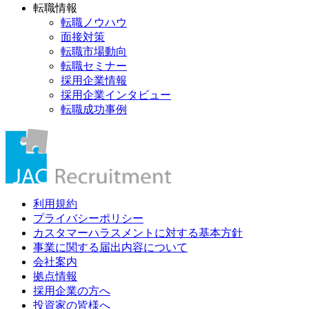
転職情報
転職ノウハウ
面接対策
転職市場動向
転職セミナー
採用企業情報
採用企業インタビュー
転職成功事例
利用規約
プライバシーポリシー
カスタマーハラスメントに対する基本方針
事業に関する届出内容について
会社案内
拠点情報
採用企業の方へ
投資家の皆様へ