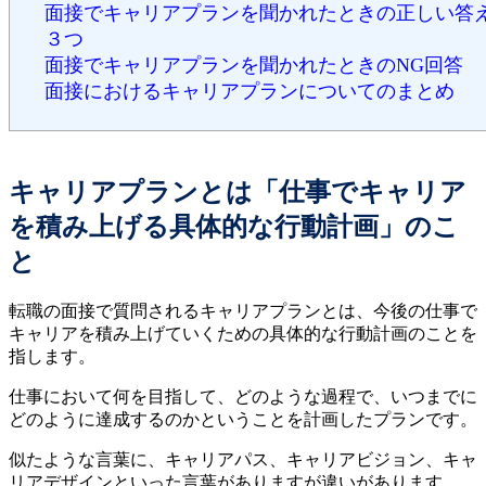
面接でキャリアプランを聞かれたときの正しい答
３つ
面接でキャリアプランを聞かれたときのNG回答
面接におけるキャリアプランについてのまとめ
キャリアプランとは「仕事でキャリア
を積み上げる具体的な行動計画」のこ
と
転職の面接で質問されるキャリアプランとは、今後の仕事で
キャリアを積み上げていくための具体的な行動計画のことを
指します。
仕事において何を目指して、どのような過程で、いつまでに
どのように達成するのかということを計画したプランです。
似たような言葉に、キャリアパス、キャリアビジョン、キャ
リアデザインといった言葉がありますが違いがあります。