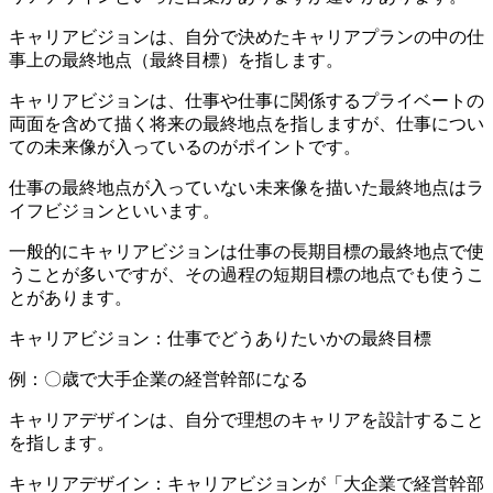
キャリアビジョンは、自分で決めたキャリアプランの中の仕
事上の最終地点（最終目標）を指します。
キャリアビジョンは、仕事や仕事に関係するプライベートの
両面を含めて描く将来の最終地点を指しますが、仕事につい
ての未来像が入っているのがポイントです。
仕事の最終地点が入っていない未来像を描いた最終地点はラ
イフビジョンといいます。
一般的にキャリアビジョンは仕事の長期目標の最終地点で使
うことが多いですが、その過程の短期目標の地点でも使うこ
とがあります。
キャリアビジョン：仕事でどうありたいかの最終目標
例：〇
歳で大手企業の経営幹部になる
キャリアデザインは、自分で理想のキャリアを設計すること
を指します。
キャリアデザイン：キャリアビジョンが「大企業で経営幹部