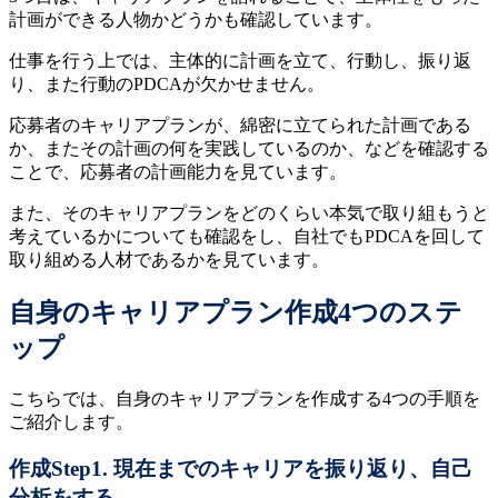
計画ができる人物かどうかも確認しています。
仕事を行う上では、主体的に計画を立て、行動し、振り返
り、また行動のPDCAが欠かせません。
応募者のキャリアプランが、綿密に立てられた計画である
か、またその計画の何を実践しているのか、などを確認する
ことで、応募者の計画能力を見ています。
また、そのキャリアプランをどのくらい本気で取り組もうと
考えているかについても確認をし、自社でもPDCAを回して
取り組める人材であるかを見ています。
自身のキャリアプラン作成4つのステ
ップ
こちらでは、自身のキャリアプランを作成する4つの手順を
ご紹介します。
作成Step1. 現在までのキャリアを振り返り、自己
分析をする