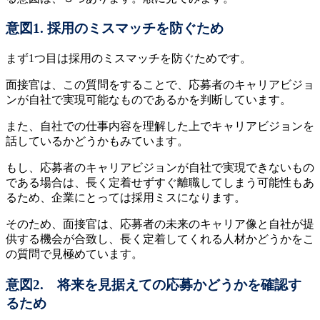
意図1. 採用のミスマッチを防ぐため
まず1つ目は採用のミスマッチを防ぐためです。
面接官は、この質問をすることで、応募者のキャリアビジョ
ンが自社で実現可能なものであるかを判断しています。
また、自社での仕事内容を理解した上でキャリアビジョンを
話しているかどうかもみています。
もし、応募者のキャリアビジョンが自社で実現できないもの
である場合は、長く定着せずすぐ離職してしまう可能性もあ
るため、企業にとっては採用ミスになります。
そのため、面接官は、応募者の未来のキャリア像と自社が提
供する機会が合致し、長く定着してくれる人材かどうかをこ
の質問で見極めています。
意図2. 将来を見据えての応募かどうかを確認す
るため