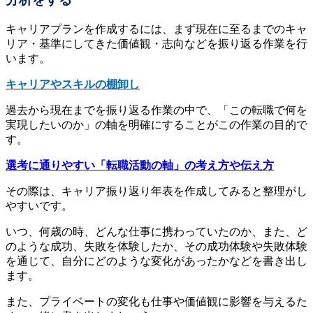
キャリアプランを作成するには、まず現在に至るまでのキャ
リア・基準にしてきた価値観・志向などを振り返る作業を行
います。
キャリアやスキルの棚卸し
過去から現在までを振り返る作業の中で、「この転職で何を
実現したいのか」の軸を明確にすることがこの作業の目的で
す。
選考に通りやすい「転職活動の軸」の考え方や伝え方
その際は、キャリア振り返り年表を作成してみると整理がし
やすいです。
いつ、何歳の時、どんな仕事に携わっていたのか、また、ど
のような成功、失敗を体験したか、その成功体験や失敗体験
を通じて、自分にどのような変化があったかなどを書き出し
ます。
また、プライベートの変化も仕事や価値観に影響を与えるた