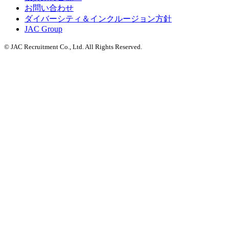
お問い合わせ
ダイバーシティ＆インクルージョン方針
JAC Group
© JAC Recruitment Co., Ltd. All Rights Reserved.