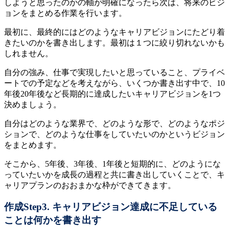
しようと思ったのかの軸が明確になったら次は、将来のビジ
ョンをまとめる作業を行います。
最初に、最終的にはどのようなキャリアビジョンにたどり着
きたいのかを書き出します。最初は１つに絞り切れないかも
しれません。
自分の強み、仕事で実現したいと思っていること、プライベ
ートでの予定などを考えながら、いくつか書き出す中で、10
年後20年後など長期的に達成したいキャリアビジョンを1つ
決めましょう。
自分はどのような業界で、どのような形で、どのようなポジ
ションで、どのような仕事をしていたいのかというビジョン
をまとめます。
そこから、5年後、3年後、1年後と短期的に、どのようにな
っていたいかを成長の過程と共に書き出していくことで、キ
ャリアプランのおおまかな枠ができてきます。
作成Step3. キャリアビジョン達成に不足している
ことは何かを書き出す