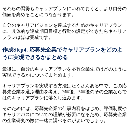
それらの習得もキャリアプランにいれておくと、より自分の
価値を高めることにつながります。
自分のキャリアビジョンを達成するためのキャリアプラン
に、具体的な達成期日目標と行動の設定ができたらキャリア
プランはほぼ完成です。
作成Step4. 応募先企業でキャリアプランをどのよ
うに実現できるかまとめる
最後に、自分のキャリアプランを応募企業先ではどのように
実現できるかについてまとめます。
キャリアプランを実現する方法はたくさんある中で、この応
募先企業を選ぶ理由を考え、3年後、5年後のその企業ならで
はのキャリアプランに落とし込みます。
そのためには、応募先企業の仕事内容をはじめ、評価制度や
キャリアパスについての理解が必要になるため、応募先企業
の企業研究の際に一緒に調べるのがよいでしょう。