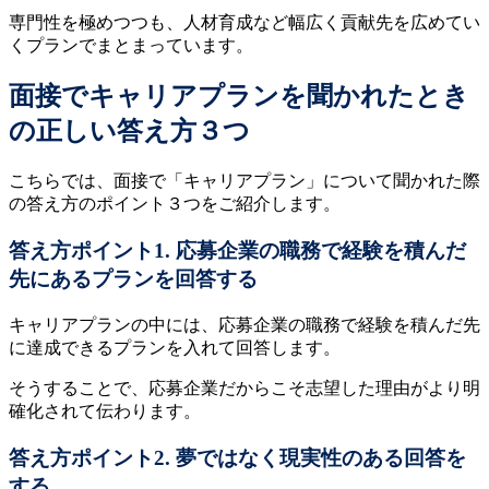
専門性を極めつつも、人材育成など幅広く貢献先を広めてい
くプランでまとまっています。
面接でキャリアプランを聞かれたとき
の正しい答え方３つ
こちらでは、面接で「キャリアプラン」について聞かれた際
の答え方のポイント３つをご紹介します。
答え方ポイント1. 応募企業の職務で経験を積んだ
先にあるプランを回答する
キャリアプランの中には、応募企業の職務で経験を積んだ先
に達成できるプランを入れて回答します。
そうすることで、応募企業だからこそ志望した理由がより明
確化されて伝わります。
答え方ポイント2. 夢ではなく現実性のある回答を
する