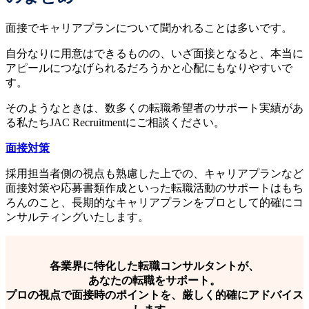
面接でキャリアプランについて聞かれることは多いです。
自分なりに用意はできるものの、いざ面接となると、本当に
アピールにつなげられるだろうかと心配にもなりやすいで
す。
そのようなときは、数多くの転職希望者のサポート実績があ
る私たちJAC Recruitmentにご相談ください。
面接対策
採用担当者側の視点も熟慮した上での、キャリアプランなど
面接対策や応募書類作成といった転職活動のサポートはもち
ろんのこと、長期的なキャリアプランをプロとして的確にコ
ンサルティングいたします。
各業界に特化した転職コンサルタントが、
あなたの転職をサポート。
プロの視点で面接時のポイントを、厳しく的確にアドバイス