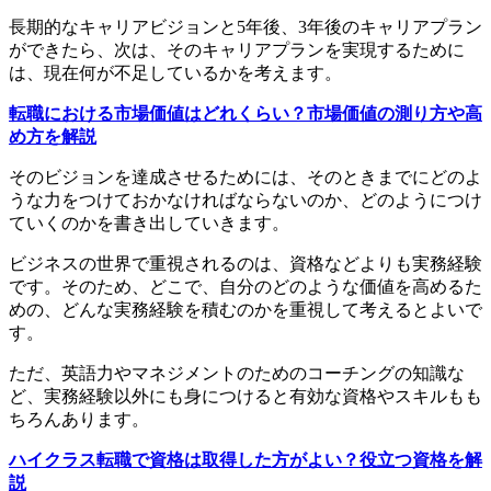
長期的なキャリアビジョンと5年後、3年後のキャリアプラン
ができたら、次は、そのキャリアプランを実現するために
は、現在何が不足しているかを考えます。
転職における市場価値はどれくらい？市場価値の測り方や高
め方を解説
そのビジョンを達成させるためには、そのときまでにどのよ
うな力をつけておかなければならないのか、どのようにつけ
ていくのかを書き出していきます。
ビジネスの世界で重視されるのは、資格などよりも実務経験
です。そのため、どこで、自分のどのような価値を高めるた
めの、どんな実務経験を積むのかを重視して考えるとよいで
す。
ただ、英語力やマネジメントのためのコーチングの知識な
ど、実務経験以外にも身につけると有効な資格やスキルもも
ちろんあります。
ハイクラス転職で資格は取得した方がよい？役立つ資格を解
説