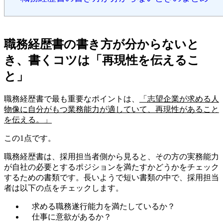
職務経歴書の書き方が分からないと
き、書くコツは「再現性を伝えるこ
と」
職務経歴書で最も重要なポイントは、
「志望企業が求める人
物像に自分がもつ業務能力が適していて、再現性があること
を伝える。」
この1点です。
職務経歴書は、採用担当者側から見ると、その方の実務能力
が自社の必要とするポジションを満たすかどうかをチェック
するための書類です。長いようで短い書類の中で、採用担当
者は以下の点をチェックします。
求める職務遂行能力を満たしているか？
仕事に意欲があるか？