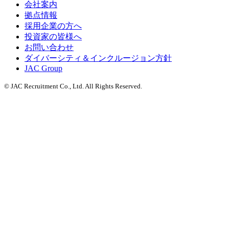
会社案内
拠点情報
採用企業の方へ
投資家の皆様へ
お問い合わせ
ダイバーシティ＆インクルージョン方針
JAC Group
© JAC Recruitment Co., Ltd. All Rights Reserved.