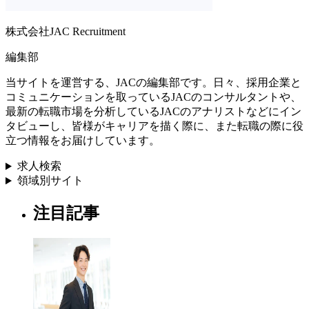
株式会社JAC Recruitment
編集部
当サイトを運営する、JACの編集部です。日々、採用企業と
コミュニケーションを取っているJACのコンサルタントや、
最新の転職市場を分析しているJACのアナリストなどにイン
タビューし、皆様がキャリアを描く際に、また転職の際に役
立つ情報をお届けしています。
求人検索
領域別サイト
注目記事