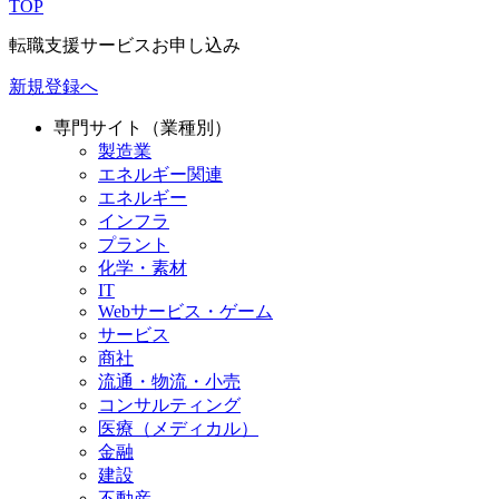
TOP
転職支援サービスお申し込み
新規登録へ
専門サイト（業種別）
製造業
エネルギー関連
エネルギー
インフラ
プラント
化学・素材
IT
Webサービス・ゲーム
サービス
商社
流通・物流・小売
コンサルティング
医療（メディカル）
金融
建設
不動産