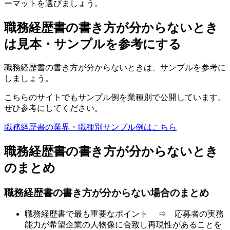
ーマットを選びましょう。
職務経歴書の書き方が分からないとき
は見本・サンプルを参考にする
職務経歴書の書き方が分からないときは、サンプルを参考に
しましょう。
こちらのサイトでもサンプル例を業種別で公開しています。
ぜひ参考にしてください。
職務経歴書の業界・職種別サンプル例はこちら
職務経歴書の書き方が分からないとき
のまとめ
職務経歴書の書き方が分からない場合のまとめ
職務経歴書で最も重要なポイント ⇒ 応募者の実務
能力が希望企業の人物像に合致し再現性があることを