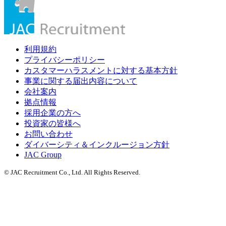
利用規約
プライバシーポリシー
カスタマーハラスメントに対する基本方針
事業に関する届出内容について
会社案内
拠点情報
採用企業の方へ
投資家の皆様へ
お問い合わせ
ダイバーシティ＆インクルージョン方針
JAC Group
© JAC Recruitment Co., Ltd. All Rights Reserved.