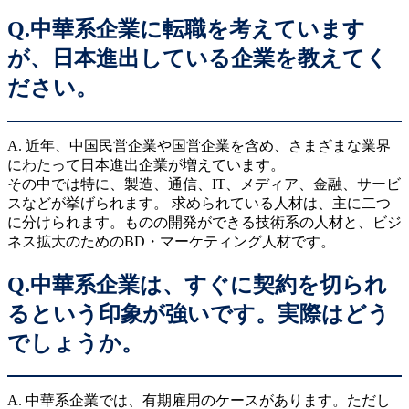
Q.中華系企業に転職を考えています
が、日本進出している企業を教えてく
ださい。
A. 近年、中国民営企業や国営企業を含め、さまざまな業界
にわたって日本進出企業が増えています。
その中では特に、製造、通信、IT、メディア、金融、サービ
スなどが挙げられます。 求められている人材は、主に二つ
に分けられます。ものの開発ができる技術系の人材と、ビジ
ネス拡大のためのBD・マーケティング人材です。
Q.中華系企業は、すぐに契約を切られ
るという印象が強いです。実際はどう
でしょうか。
A. 中華系企業では、有期雇用のケースがあります。ただし