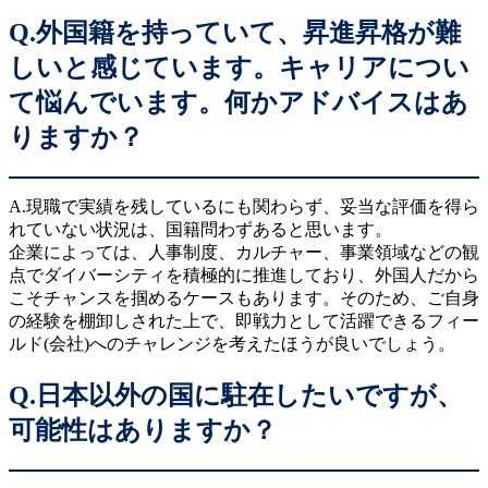
Q.外国籍を持っていて、昇進昇格が難
しいと感じています。キャリアについ
て悩んでいます。何かアドバイスはあ
りますか？
A.現職で実績を残しているにも関わらず、妥当な評価を得ら
れていない状況は、国籍問わずあると思います。
企業によっては、人事制度、カルチャー、事業領域などの観
点でダイバーシティを積極的に推進しており、外国人だから
こそチャンスを掴めるケースもあります。そのため、ご自身
の経験を棚卸しされた上で、即戦力として活躍できるフィー
ルド(会社)へのチャレンジを考えたほうが良いでしょう。
Q.日本以外の国に駐在したいですが、
可能性はありますか？