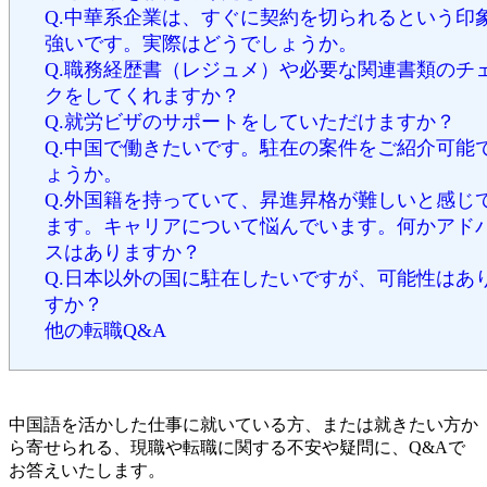
Q.中華系企業は、すぐに契約を切られるという印
強いです。実際はどうでしょうか。
Q.職務経歴書（レジュメ）や必要な関連書類のチ
クをしてくれますか？
Q.就労ビザのサポートをしていただけますか？
Q.中国で働きたいです。駐在の案件をご紹介可能
ょうか。
Q.外国籍を持っていて、昇進昇格が難しいと感じ
ます。キャリアについて悩んでいます。何かアド
スはありますか？
Q.日本以外の国に駐在したいですが、可能性はあ
すか？
他の転職Q&A
中国語を活かした仕事に就いている方、または就きたい方か
ら寄せられる、現職や転職に関する不安や疑問に、Q&Aで
お答えいたします。