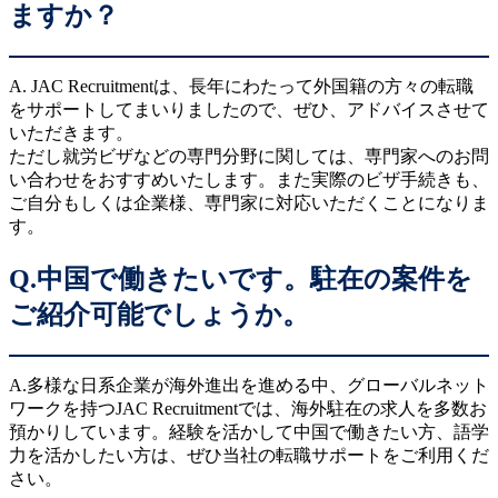
ますか？
A. JAC Recruitmentは、長年にわたって外国籍の方々の転職
をサポートしてまいりましたので、ぜひ、アドバイスさせて
いただきます。
ただし就労ビザなどの専門分野に関しては、専門家へのお問
い合わせをおすすめいたします。また実際のビザ手続きも、
ご自分もしくは企業様、専門家に対応いただくことになりま
す。
Q.中国で働きたいです。駐在の案件を
ご紹介可能でしょうか。
A.多様な日系企業が海外進出を進める中、グローバルネット
ワークを持つJAC Recruitmentでは、海外駐在の求人を多数お
預かりしています。経験を活かして中国で働きたい方、語学
力を活かしたい方は、ぜひ当社の転職サポートをご利用くだ
さい。