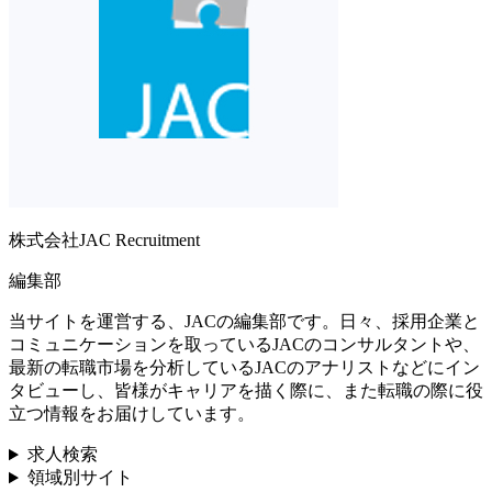
株式会社JAC Recruitment
編集部
当サイトを運営する、JACの編集部です。日々、採用企業と
コミュニケーションを取っているJACのコンサルタントや、
最新の転職市場を分析しているJACのアナリストなどにイン
タビューし、皆様がキャリアを描く際に、また転職の際に役
立つ情報をお届けしています。
求人検索
領域別サイト