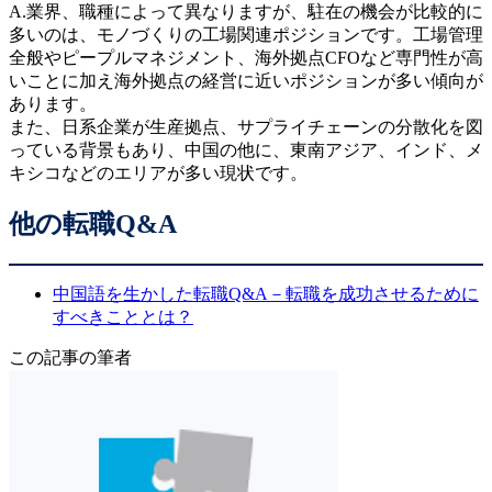
A.業界、職種によって異なりますが、駐在の機会が比較的に
多いのは、モノづくりの工場関連ポジションです。工場管理
全般やピープルマネジメント、海外拠点CFOなど専門性が高
いことに加え海外拠点の経営に近いポジションが多い傾向が
あります。
また、日系企業が生産拠点、サプライチェーンの分散化を図
っている背景もあり、中国の他に、東南アジア、インド、メ
キシコなどのエリアが多い現状です。
他の転職Q&A
中国語を生かした転職Q&A－転職を成功させるために
すべきこととは？
この記事の筆者