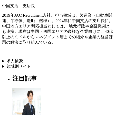
中国支店 支店長
2019年JAC Recruitment入社。担当領域は、製造業（自動車関
連、半導体、造船、機械）。2024年に中国支店の支店長に。
中国地方エリア開拓担当としては、 地元行政や金融機関と
も連携。現在は中国・四国エリアの多様な企業向けに、40代
以上のミドルからマネジメント層までの紹介や企業の経営課
題の解決に取り組んでいる。
求人検索
領域別サイト
注目記事