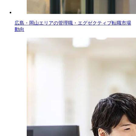
広島・岡山エリアの管理職・エグゼクティブ転職市場
動向