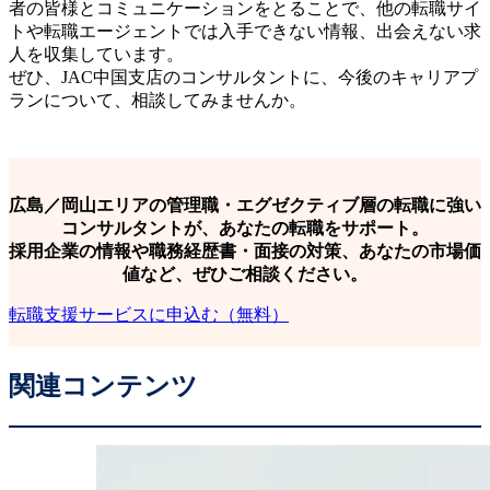
者の皆様とコミュニケーションをとることで、他の転職サイ
トや転職エージェントでは入手できない情報、出会えない求
人を収集しています。
ぜひ、JAC中国支店のコンサルタントに、今後のキャリアプ
ランについて、相談してみませんか。
広島／岡山エリアの管理職・エグゼクティブ層の転職に強い
コンサルタントが、あなたの転職をサポート。
採用企業の情報や職務経歴書・面接の対策、あなたの市場価
値など、ぜひご相談ください。
転職支援サービスに申込む（無料）
関連コンテンツ