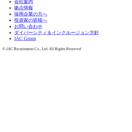
会社案内
拠点情報
採用企業の方へ
投資家の皆様へ
お問い合わせ
ダイバーシティ＆インクルージョン方針
JAC Group
© JAC Recruitment Co., Ltd. All Rights Reserved.