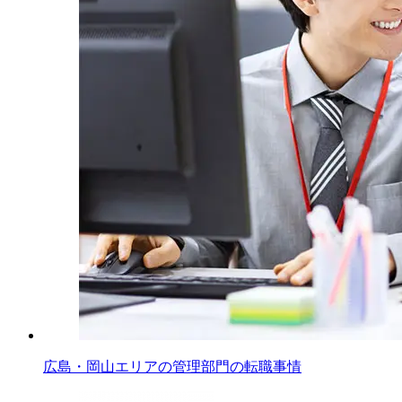
広島・岡山エリアの管理部門の転職事情