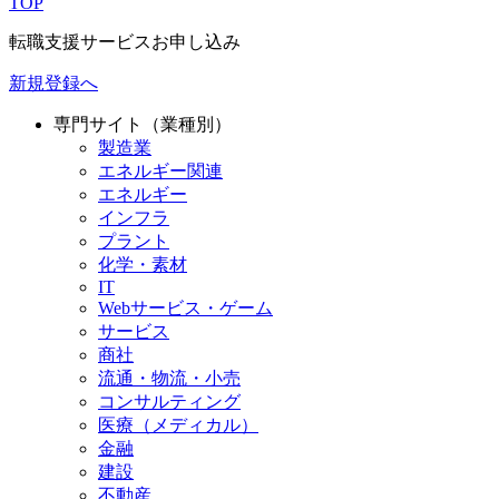
TOP
転職支援サービスお申し込み
新規登録へ
専門サイト（業種別）
製造業
エネルギー関連
エネルギー
インフラ
プラント
化学・素材
IT
Webサービス・ゲーム
サービス
商社
流通・物流・小売
コンサルティング
医療（メディカル）
金融
建設
不動産