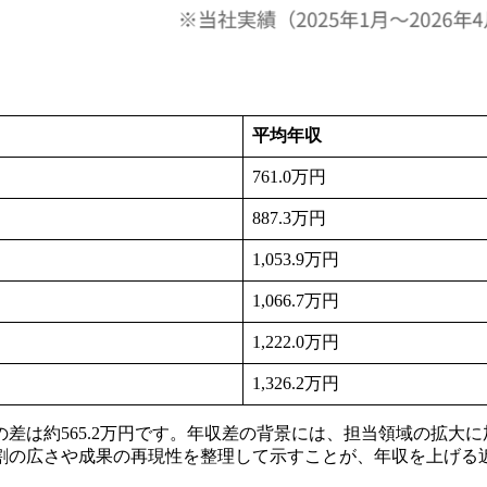
平均年収
761.0万円
887.3万円
1,053.9万円
1,066.7万円
1,222.0万円
1,326.2万円
後半との差は約565.2万円です。年収差の背景には、担当領域の
割の広さや成果の再現性を整理して示すことが、年収を上げる