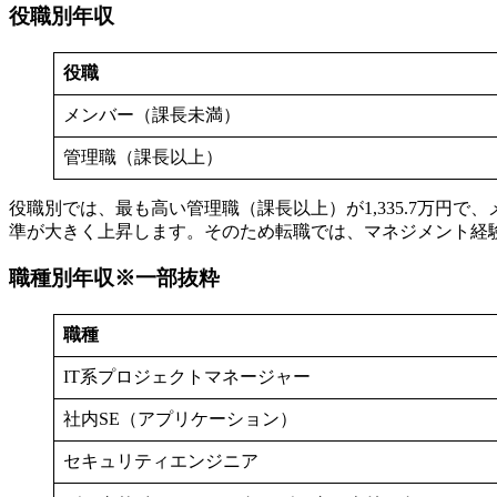
役職別年収
役職
メンバー（課長未満）
管理職（課長以上）
役職別では、最も高い管理職（課長以上）が1,335.7万円
準が大きく上昇します。そのため転職では、マネジメント経
職種別年収※一部抜粋
職種
IT系プロジェクトマネージャー
社内SE（アプリケーション）
セキュリティエンジニア