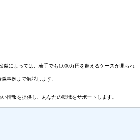
。職種や役職によっては、若手でも1,000万円を超えるケースが見られ
転職事例まで解説します。
高い情報を提供し、あなたの転職をサポートします。