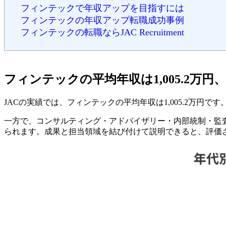
フィンテックで年収アップを目指すには
フィンテックの年収アップ転職成功事例
フィンテックの転職ならJAC Recruitment
フィンテックの平均年収は1,005.2万
JACの実績では、フィンテックの平均年収は1,005.2万円で
一方で、コンサルティング・アドバイザリー・内部統制・監査
られます。成果と担当領域を結び付けて説明できると、評価