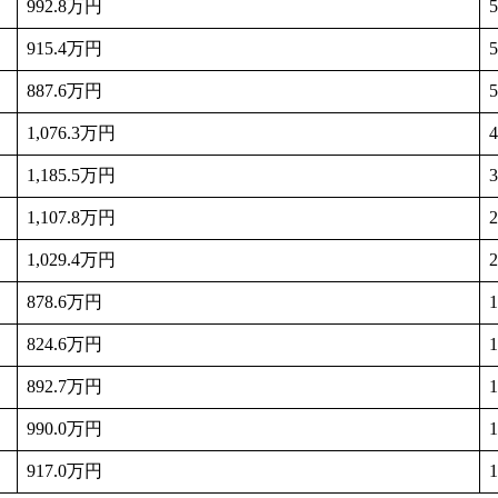
992.8万円
915.4万円
887.6万円
1,076.3万円
1,185.5万円
1,107.8万円
1,029.4万円
878.6万円
824.6万円
892.7万円
990.0万円
917.0万円