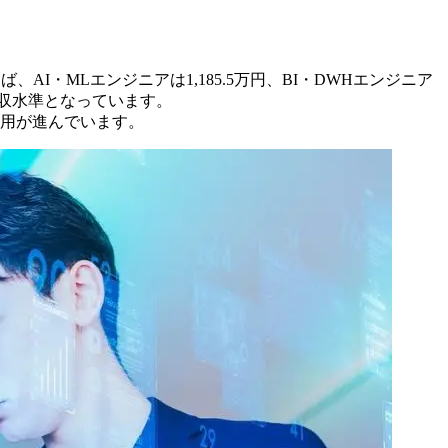
・MLエンジニアは1,185.5万円、BI・DWHエンジニア
年収水準となっています。
採用が進んでいます。