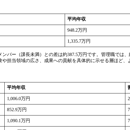
平均年収
948.2万円
1,335.7万円
で、メンバー（課長未満）との差は約387.5万円です。管理職で
験や担当領域の広さ、成果への貢献を具体的に示せる層ほど、
平均年収
1,006.0万円
852.9万円
1,090.1万円