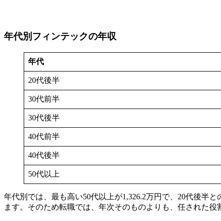
年代別フィンテックの年収
年代
20代後半
30代前半
30代後半
40代前半
40代後半
50代以上
年代別では、最も高い50代以上が1,326.2万円で、20代
ます。そのため転職では、年次そのものよりも、任された役