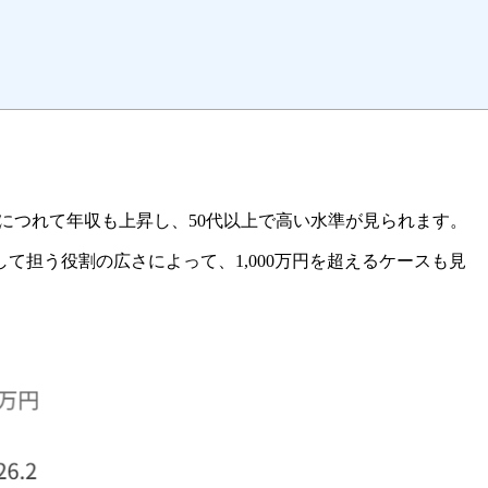
上がるにつれて年収も上昇し、50代以上で高い水準が見られます。
担う役割の広さによって、1,000万円を超えるケースも見