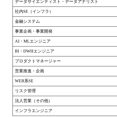
データサイエンティスト・データアナリスト
社内SE（インフラ）
金融システム
事業企画・事業開発
AI・MLエンジニア
BI・DWHエンジニア
プロダクトマネージャー
営業推進・企画
WEB系SE
リスク管理
法人営業（その他）
インフラエンジニア