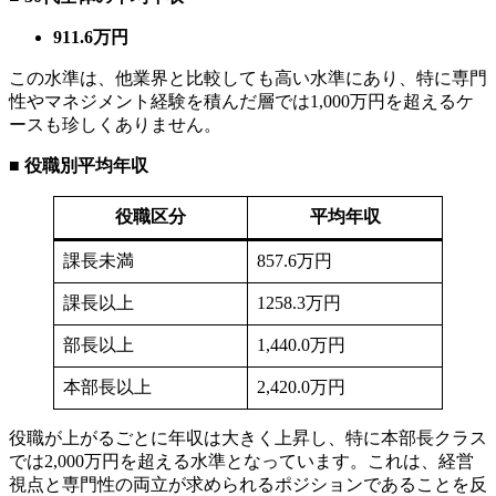
911.6万円
この水準は、他業界と比較しても高い水準にあり、特に専門
性やマネジメント経験を積んだ層では1,000万円を超えるケ
ースも珍しくありません。
■
役職別平均年収
役職区分
平均年収
課長未満
857.6万円
課長以上
1258.3万円
部長以上
1,440.0万円
本部長以上
2,420.0万円
役職が上がるごとに年収は大きく上昇し、特に本部長クラス
では2,000万円を超える水準となっています。これは、経営
視点と専門性の両立が求められるポジションであることを反