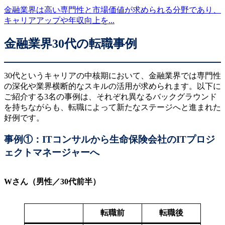
金融業界は高い専門性と市場価値が求められる分野であり、
キャリアアップや年収向上を...
金融業界30代の転職事例
30代というキャリアの中核期において、金融業界では専門性
の深化や業界横断的なスキルの活用が求められます。以下に
ご紹介する3名の事例は、それぞれ異なるバックグラウンド
を持ちながらも、転職によって新たなステージへと進まれた
好例です。
事例①：ITコンサルから生命保険会社のITプロジ
ェクトマネージャーへ
Wさん（男性／30代前半）
転職前
転職後