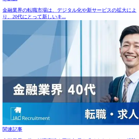
金融業界の転職市場は、デジタル化や新サービスの拡大によ
り、20代にとって新しいキ...
関連記事