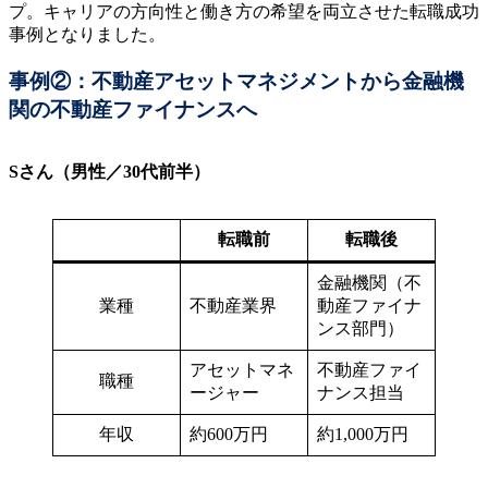
プ。キャリアの方向性と働き方の希望を両立させた転職成功
事例となりました。
事例②：不動産アセットマネジメントから金融機
関の不動産ファイナンスへ
Sさん（男性／30代前半）
転職前
転職後
金融機関（不
業種
不動産業界
動産ファイナ
ンス部門）
アセットマネ
不動産ファイ
職種
ージャー
ナンス担当
年収
約600万円
約1,000万円