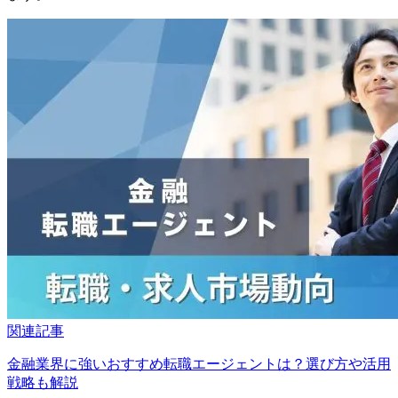
関連記事
金融業界に強いおすすめ転職エージェントは？選び方や活用
戦略も解説