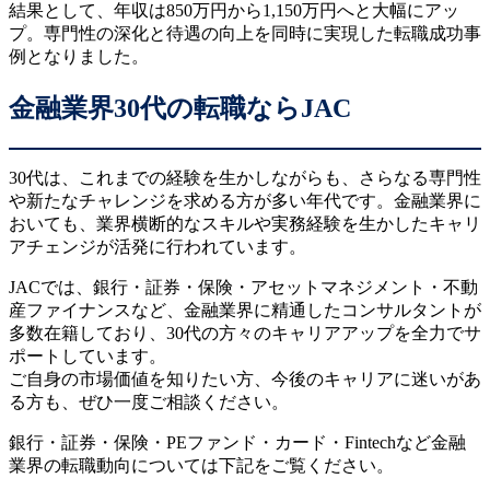
結果として、年収は850万円から1,150万円へと大幅にアッ
プ。専門性の深化と待遇の向上を同時に実現した転職成功事
例となりました。
金融業界30代の転職ならJAC
30代は、これまでの経験を生かしながらも、さらなる専門性
や新たなチャレンジを求める方が多い年代です。金融業界に
おいても、業界横断的なスキルや実務経験を生かしたキャリ
アチェンジが活発に行われています。
JACでは、銀行・証券・保険・アセットマネジメント・不動
産ファイナンスなど、金融業界に精通したコンサルタントが
多数在籍しており、30代の方々のキャリアアップを全力でサ
ポートしています。
ご自身の市場価値を知りたい方、今後のキャリアに迷いがあ
る方も、ぜひ一度ご相談ください。
銀行・証券・保険・PEファンド・カード・Fintechなど金融
業界の転職動向については下記をご覧ください。