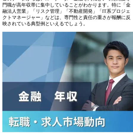
門職が高年収帯に集中していることがわかります。特に「金
融法人営業」「リスク管理」「不動産開発」「IT系プロジェ
クトマネージャー」などは、専門性と責任の重さが報酬に反
映されている典型例といえるでしょう。