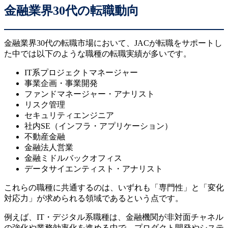
金融業界30代の転職動向
金融業界30代の転職市場において、JACが転職をサポートし
た中では以下のような職種の転職実績が多いです。
IT系プロジェクトマネージャー
事業企画・事業開発
ファンドマネージャー・アナリスト
リスク管理
セキュリティエンジニア
社内SE（インフラ・アプリケーション）
不動産金融
金融法人営業
金融ミドルバックオフィス
データサイエンティスト・アナリスト
これらの職種に共通するのは、いずれも「専門性」と「変化
対応力」が求められる領域であるという点です。
例えば、IT・デジタル系職種は、金融機関が非対面チャネル
の強化や業務効率化を進める中で、プロダクト開発やシステ