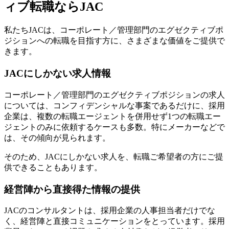
ィブ転職ならJAC
私たちJACは、コーポレート／管理部門のエグゼクティブポ
ジションへの転職を目指す方に、さまざまな価値をご提供で
きます。
JACにしかない求人情報
コーポレート／管理部門のエグゼクティブポジションの求人
については、コンフィデンシャルな事案であるだけに、採用
企業は、複数の転職エージェントを併用せず1つの転職エー
ジェントのみに依頼するケースも多数。特にメーカーなどで
は、その傾向が見られます。
そのため、JACにしかない求人を、転職ご希望者の方にご提
供できることもあります。
経営陣から直接得た情報の提供
JACのコンサルタントは、採用企業の人事担当者だけでな
く、経営陣と直接コミュニケーションをとっています。採用