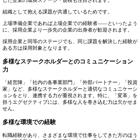
した企業の成長ステージ・規模も注目されます。
組織として抱える課題が共通しているためです。
上場準備企業であれば上場企業での経験者――といったよう
に、採用企業より一歩先の企業の出身者が歓迎されます。
採用企業と同等のステージでも、同じ課題を解決した経験が
ある方は採用対象となります。
多様なステークホルダーとのコミュニケーション
力
「経営陣」「社内の各事業部門」「外部パートナー」「投資
家」など、多様なステークホルダーと適切なコミュニケーシ
ョンをとり、連携する力が重視されます。特に、「変革」を
担うエグゼクティブには、多様な人を巻き込む力は欠かせま
せん。
多様な環境での経験
転職経験があり、さまざまな環境で仕事をしてきた方のほう