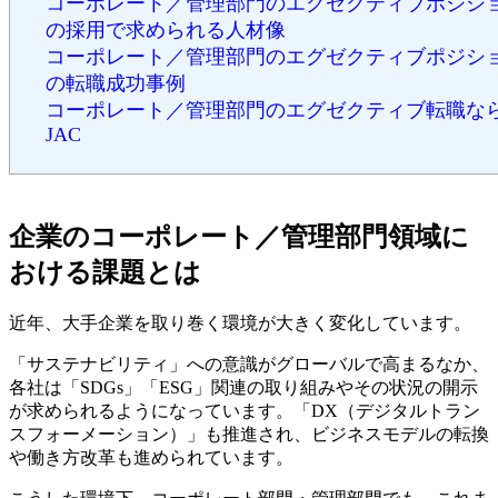
コーポレート／管理部門のエグゼクティブポジシ
の採用で求められる人材像
コーポレート／管理部門のエグゼクティブポジシ
の転職成功事例
コーポレート／管理部門のエグゼクティブ転職な
JAC
企業のコーポレート／管理部門領域に
おける課題とは
近年、大手企業を取り巻く環境が大きく変化しています。
「サステナビリティ」への意識がグローバルで高まるなか、
各社は「SDGs」「ESG」関連の取り組みやその状況の開示
が求められるようになっています。「DX（デジタルトラン
スフォーメーション）」も推進され、ビジネスモデルの転換
や働き方改革も進められています。