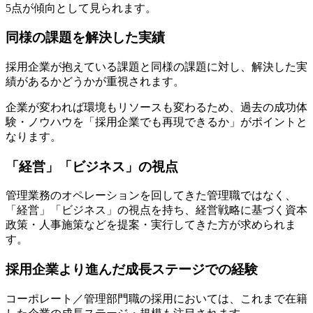
5点が傾向として見られます。
同様の課題を解決した実績
採用企業が抱えている課題と同様の課題に対し、解決した実
績があるかどうかが重視されます。
企業が変われば環境もリソースも変わるため、過去の成功体
験・ノウハウを「採用企業でも再現できるか」がポイントと
なります。
「経営」「ビジネス」の視点
管理業務のオペレーションを回してきた管理職ではなく、
「経営」「ビジネス」の視点を持ち、経営戦略に基づく資本
政策・人事施策などを提案・実行してきた方が求められま
す。
採用企業より進んだ成長ステージでの経験
コーポレート／管理部門職の採用においては、これまで在籍