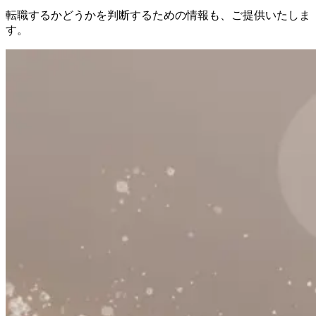
転職するかどうかを判断するための情報も、ご提供いたしま
す。