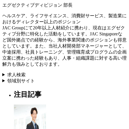
エグゼクティブディビジョン 部長
ヘルスケア、ライフサイエンス、消費財サービス、製造業に
おけるディレクター以上のポジション
JAC Groupにて20年以上人材紹介に携わり、現在はエグゼク
ティブ分野に特化した活動をしています。JAC Singaporeな
ど国外拠点での経験から、海外事業関連のポジションも得意
としています。また、当社人材開発部マネージャーとして、
中途採用、社員トレーニング、管理職育成プログラムの企画
立案に携わった経験もあり、人事・組織課題に対する高い理
解力も強みとしております。
求人検索
領域別サイト
注目記事